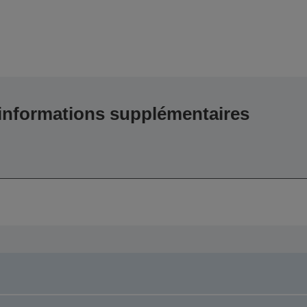
 informations supplémentaires