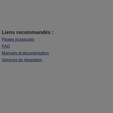
Liens recommandés :
Pilotes et logiciels
FAQ
Manuels et documentation
Services de réparation