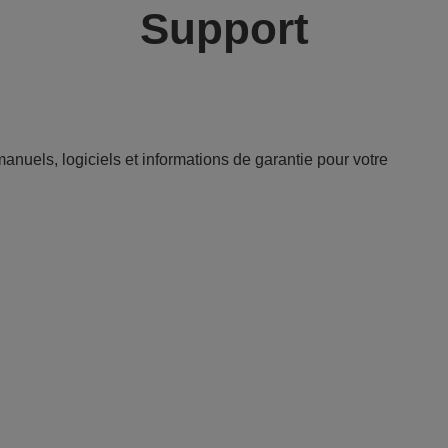
Support
anuels, logiciels et informations de garantie pour votre