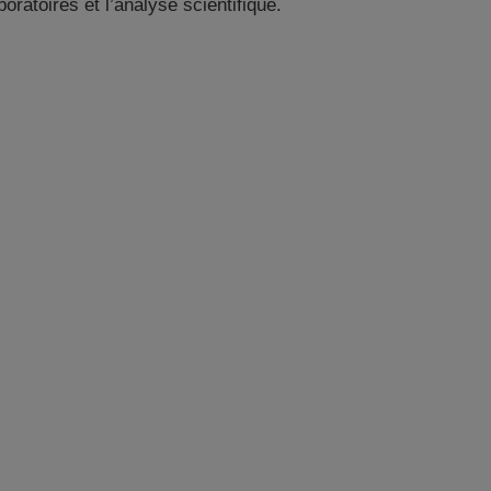
boratoires et l’analyse scientifique.