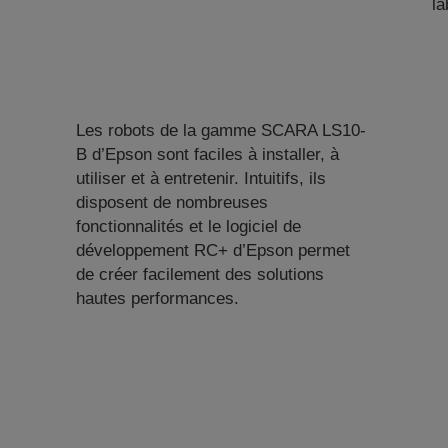
la
Les robots de la gamme SCARA LS10-
B d’Epson sont faciles à installer, à
utiliser et à entretenir. Intuitifs, ils
disposent de nombreuses
fonctionnalités et le logiciel de
développement RC+ d’Epson permet
de créer facilement des solutions
hautes performances.