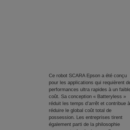
Ce robot SCARA Epson a été conçu
pour les applications qui requièrent d
performances ultra rapides à un faibl
coût. Sa conception « Batteryless »
réduit les temps d’arrêt et contribue à
réduire le global coût total de
possession. Les entreprises tirent
également parti de la philosophie