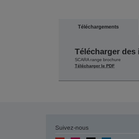
Téléchargements
Télécharger des
SCARA range brochure
Télécharger le PDF
Suivez-nous