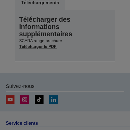
Téléchargements
Télécharger des
informations
supplémentaires
SCARA range brochure
Télécharger le PDF
Suivez-nous
Service clients