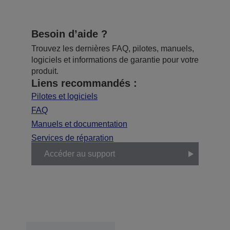
Besoin d’aide ?
Trouvez les dernières FAQ, pilotes, manuels,
logiciels et informations de garantie pour votre
produit.
Liens recommandés :
Pilotes et logiciels
FAQ
Manuels et documentation
Services de réparation
Accéder au support