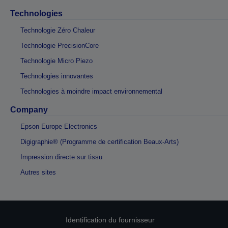
Technologies
Technologie Zéro Chaleur
Technologie PrecisionCore
Technologie Micro Piezo
Technologies innovantes
Technologies à moindre impact environnemental
Company
Epson Europe Electronics
Digigraphie® (Programme de certification Beaux-Arts)
Impression directe sur tissu
Autres sites
Identification du fournisseur