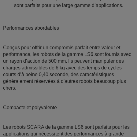
sont parfaits pour une large gamme d’applications.
Performances abordables
Conçus pour offrir un compromis parfait entre valeur et
performance, les robots de la gamme LS6 sont fournis avec
un rayon d’action de 500 mm. Ils peuvent manipuler des
charges admissibles de 6 kg avec des temps de cycles
courts d’à peine 0,40 seconde, des caractéristiques
généralement réservées à d'autres robots beaucoup plus
chers.
Compacte et polyvalente
Les robots SCARA de la gamme LS6 sont parfaits pour les
applications qui nécessitent des performances à grande