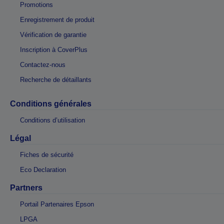
Promotions
Enregistrement de produit
Vérification de garantie
Inscription à CoverPlus
Contactez-nous
Recherche de détaillants
Conditions générales
Conditions d’utilisation
Légal
Fiches de sécurité
Eco Declaration
Partners
Portail Partenaires Epson
LPGA