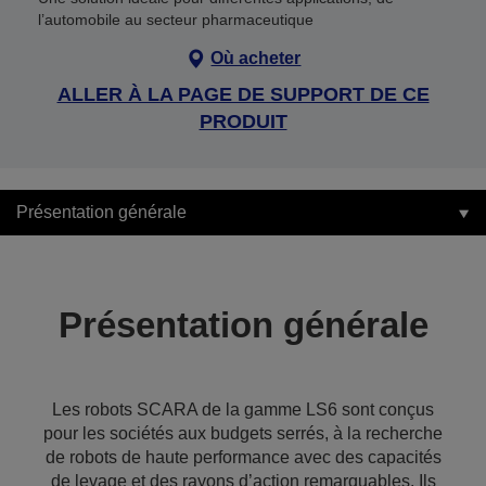
l’automobile au secteur pharmaceutique
Où acheter
ALLER À LA PAGE DE SUPPORT DE CE
PRODUIT
Présentation générale
Présentation générale
Les robots SCARA de la gamme LS6 sont conçus
pour les sociétés aux budgets serrés, à la recherche
de robots de haute performance avec des capacités
de levage et des rayons d’action remarquables. Ils