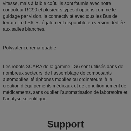
vitesse, mais à faible coût. Ils sont fournis avec notre
contrôleur RC90 et plusieurs types d'options comme le
guidage par vision, la connectivité avec tous les Bus de
terrain. Le LS6 est également disponible en version dédiée
aux salles blanches.
Polyvalence remarquable
Les robots SCARA de la gamme LS6 sont utilisés dans de
nombreux secteurs, de l’assemblage de composants
automobiles, téléphones mobiles ou ordinateurs, à la
création d’équipements médicaux et de conditionnement de
médicaments, sans oublier l’automatisation de laboratoire et
l’analyse scientifique.
Support