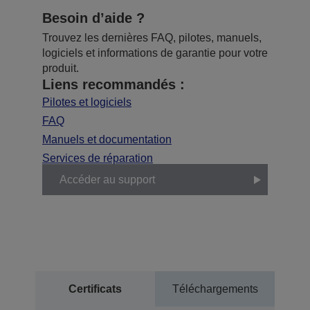
Besoin d’aide ?
Trouvez les dernières FAQ, pilotes, manuels,
logiciels et informations de garantie pour votre
produit.
Liens recommandés :
Pilotes et logiciels
FAQ
Manuels et documentation
Services de réparation
Accéder au support
Certificats
Téléchargements