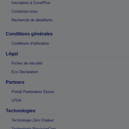
Inscription à CoverPlus
Contactez-nous
Recherche de détaillants
Conditions générales
Conditions d’utilisation
Légal
Fiches de sécurité
Eco Declaration
Partners
Portail Partenaires Epson
LPGA
Technologies
Technologie Zéro Chaleur
Technologie PrecisionCore