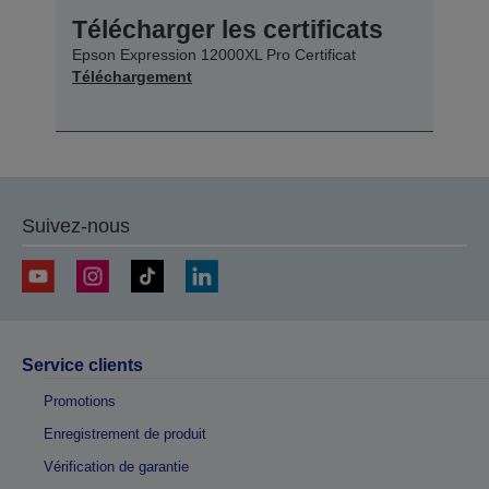
Télécharger les certificats
Epson Expression 12000XL Pro Certificat
Téléchargement
Suivez-nous
Service clients
Promotions
Enregistrement de produit
Vérification de garantie