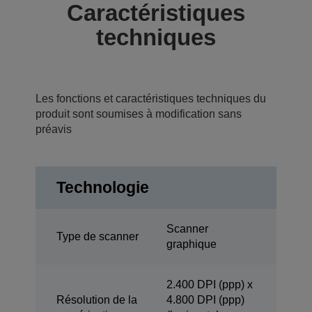
Caractéristiques
techniques
Les fonctions et caractéristiques techniques du
produit sont soumises à modification sans
préavis
Technologie
Scanner
Type de scanner
graphique
2.400 DPI (ppp) x
Résolution de la
4.800 DPI (ppp)