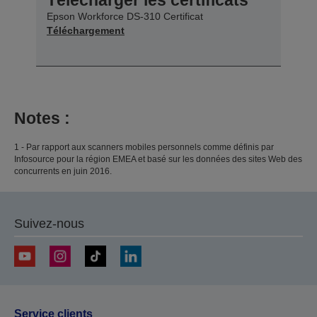
Epson Workforce DS-310 Certificat
Téléchargement
Notes :
1 - Par rapport aux scanners mobiles personnels comme définis par
Infosource pour la région EMEA et basé sur les données des sites Web des
concurrents en juin 2016.
Suivez-nous
Service clients