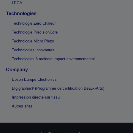
LPGA
Technologies
Technologie Zéro Chaleur
Technologie PrecisionCore
Technologie Micro Piezo
Technologies innovantes
Technologies à moindre impact environnemental
Company
Epson Europe Electronics
Digigraphie® (Programme de certification Beaux-Arts)
Impression directe sur tissu
Autres sites