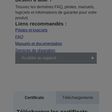
Trouvez les dernières FAQ, pilotes, manuels,
logiciels et informations de garantie pour votre
produit.
Liens recommandés :
Pilotes et logiciels
FAQ
Manuels et documentation
Services de réparation
Accéder au support
Certificats
Téléchargements
Télécharger les certificats