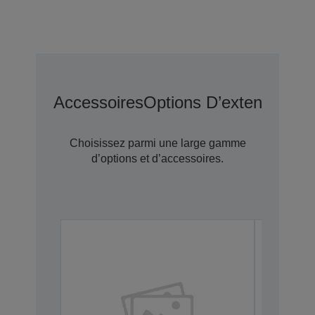
Accessoires
Options D’extension D
Choisissez parmi une large gamme
d’options et d’accessoires.