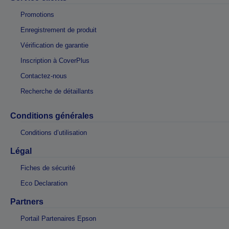
Promotions
Enregistrement de produit
Vérification de garantie
Inscription à CoverPlus
Contactez-nous
Recherche de détaillants
Conditions générales
Conditions d’utilisation
Légal
Fiches de sécurité
Eco Declaration
Partners
Portail Partenaires Epson