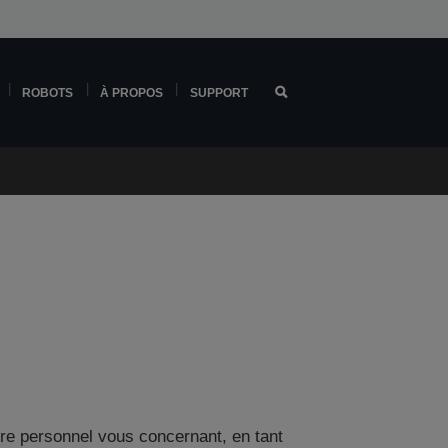
ROBOTS
À PROPOS
SUPPORT
ère personnel vous concernant, en tant