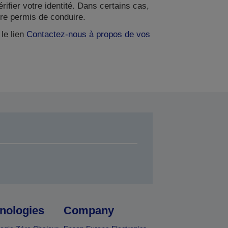
ifier votre identité. Dans certains cas,
re permis de conduire.
le lien
Contactez-nous à propos de vos
nologies
Company