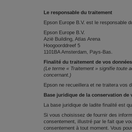
Le responsable du traitement
Epson Europe B.V. est le responsable d
Epson Europe B.V.
Azië Building, Atlas Arena
Hoogoorddreef 5
1101BA Amsterdam, Pays-Bas.
Finalité du traitement de vos donnée
(Le terme « Traitement » signifie toute 
concernant.)
Epson ne recueillera et ne traitera vos 
Base juridique de la conservation de
La base juridique de ladite finalité est 
Si vous choisissez de fournir des infor
consentement, illustré par le fait que vo
consentement à tout moment. Vous pouvez