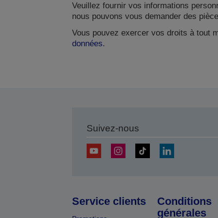
Veuillez fournir vos informations person
nous pouvons vous demander des pièces 
Vous pouvez exercer vos droits à tout m
données.
Suivez-nous
Service clients
Conditions
générales