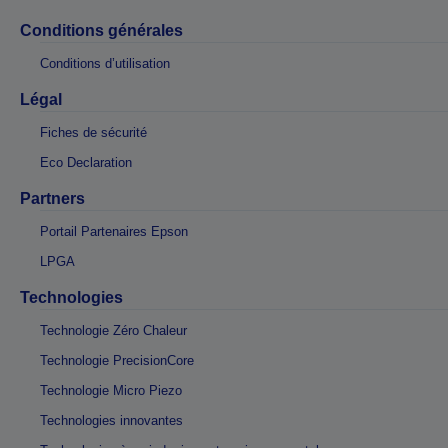
Conditions générales
Conditions d’utilisation
Légal
Fiches de sécurité
Eco Declaration
Partners
Portail Partenaires Epson
LPGA
Technologies
Technologie Zéro Chaleur
Technologie PrecisionCore
Technologie Micro Piezo
Technologies innovantes