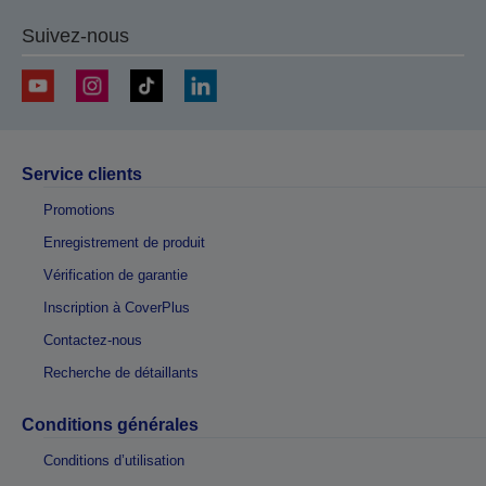
Suivez-nous
Service clients
Promotions
Enregistrement de produit
Vérification de garantie
Inscription à CoverPlus
Contactez-nous
Recherche de détaillants
Conditions générales
Conditions d’utilisation