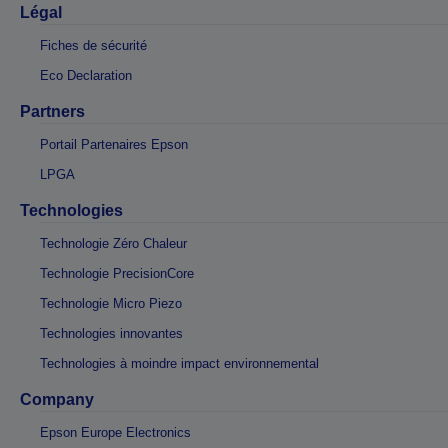
Légal
Fiches de sécurité
Eco Declaration
Partners
Portail Partenaires Epson
LPGA
Technologies
Technologie Zéro Chaleur
Technologie PrecisionCore
Technologie Micro Piezo
Technologies innovantes
Technologies à moindre impact environnemental
Company
Epson Europe Electronics