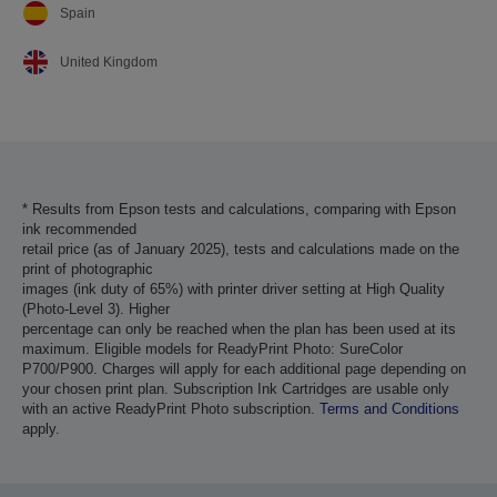
Spain
United Kingdom
* Results from Epson tests and calculations, comparing with Epson
ink recommended
retail price (as of January 2025), tests and calculations made on the
print of photographic
images (ink duty of 65%) with printer driver setting at High Quality
(Photo-Level 3). Higher
percentage can only be reached when the plan has been used at its
maximum. Eligible models for ReadyPrint Photo: SureColor
P700/P900. Charges will apply for each additional page depending on
your chosen print plan. Subscription Ink Cartridges are usable only
with an active ReadyPrint Photo subscription.
Terms and Conditions
apply.