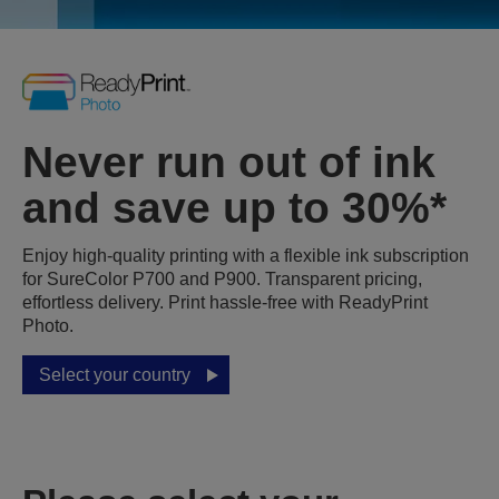
Never run out of ink
and save up to 30%*
Enjoy high-quality printing with a flexible ink subscription
for SureColor P700 and P900. Transparent pricing,
effortless delivery. Print hassle-free with ReadyPrint
Photo.
Select your country