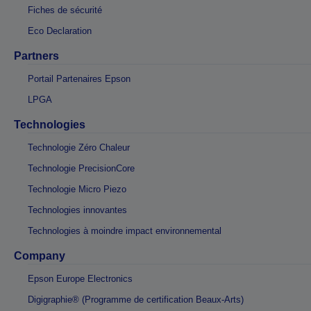
Fiches de sécurité
Eco Declaration
Partners
Portail Partenaires Epson
LPGA
Technologies
Technologie Zéro Chaleur
Technologie PrecisionCore
Technologie Micro Piezo
Technologies innovantes
Technologies à moindre impact environnemental
Company
Epson Europe Electronics
Digigraphie® (Programme de certification Beaux-Arts)