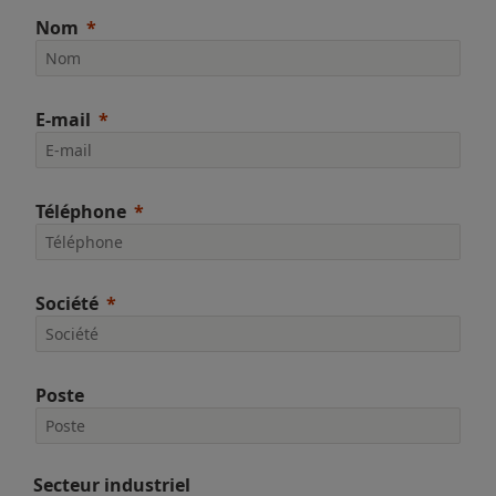
Nom
E-mail
Téléphone
Société
Poste
Secteur industriel