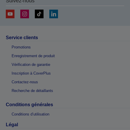
Suivez-nous
Service clients
Promotions
Enregistrement de produit
Vérification de garantie
Inscription à CoverPlus
Contactez-nous
Recherche de détaillants
Conditions générales
Conditions d’utilisation
Légal