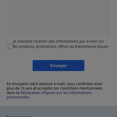
Je souhaite recevoir des informations par e-mail sur
les produits, promotions, offres ou événements Epson.
Envoyer
En envoyant votre adresse e-mail, vous confirmez avoir
plus de 16 ans et acceptez les conditions mentionnées
dans la
Déclaration d'Epson sur les informations
personnelles
.