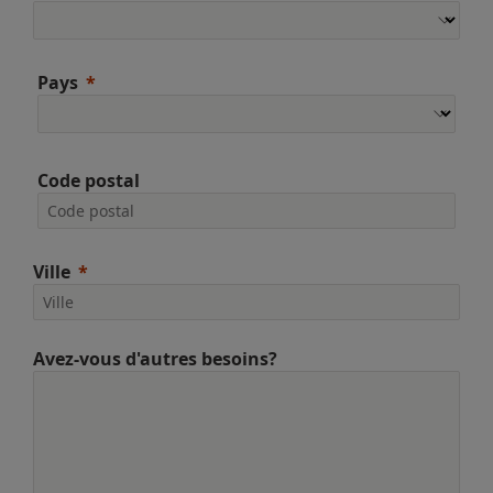
Pays
Code postal
Ville
Avez-vous d'autres besoins?