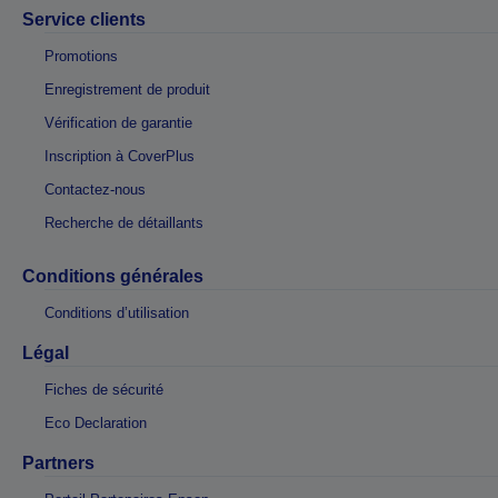
Service clients
Promotions
Enregistrement de produit
Vérification de garantie
Inscription à CoverPlus
Contactez-nous
Recherche de détaillants
Conditions générales
Conditions d’utilisation
Légal
Fiches de sécurité
Eco Declaration
Partners