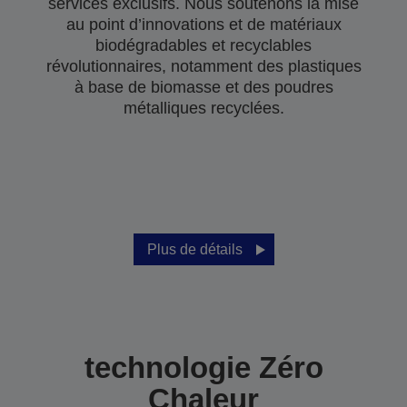
services exclusifs. Nous soutenons la mise
au point d’innovations et de matériaux
biodégradables et recyclables
révolutionnaires, notamment des plastiques
à base de biomasse et des poudres
métalliques recyclées.
Plus de détails
technologie Zéro
Chaleur