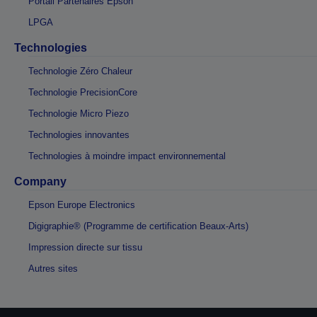
Portail Partenaires Epson
LPGA
Technologies
Technologie Zéro Chaleur
Technologie PrecisionCore
Technologie Micro Piezo
Technologies innovantes
Technologies à moindre impact environnemental
Company
Epson Europe Electronics
Digigraphie® (Programme de certification Beaux-Arts)
Impression directe sur tissu
Autres sites