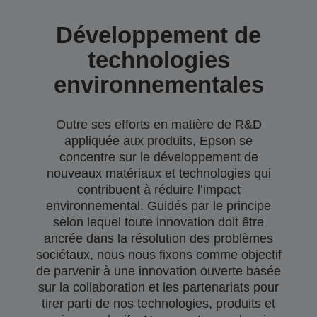
Développement de
technologies
environnementales
Outre ses efforts en matière de R&D
appliquée aux produits, Epson se
concentre sur le développement de
nouveaux matériaux et technologies qui
contribuent à réduire l’impact
environnemental. Guidés par le principe
selon lequel toute innovation doit être
ancrée dans la résolution des problèmes
sociétaux, nous nous fixons comme objectif
de parvenir à une innovation ouverte basée
sur la collaboration et les partenariats pour
tirer parti de nos technologies, produits et