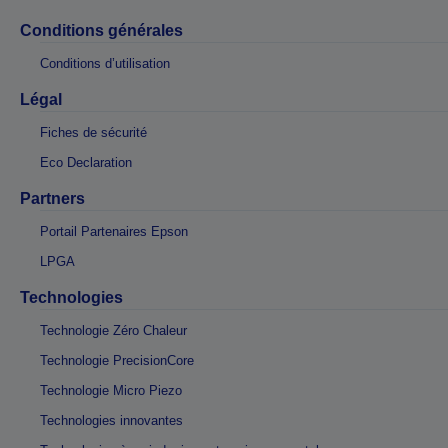
Conditions générales
Conditions d’utilisation
Légal
Fiches de sécurité
Eco Declaration
Partners
Portail Partenaires Epson
LPGA
Technologies
Technologie Zéro Chaleur
Technologie PrecisionCore
Technologie Micro Piezo
Technologies innovantes