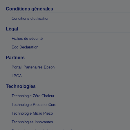
Conditions générales
Conditions d’utilisation
Légal
Fiches de sécurité
Eco Declaration
Partners
Portail Partenaires Epson
LPGA
Technologies
Technologie Zéro Chaleur
Technologie PrecisionCore
Technologie Micro Piezo
Technologies innovantes