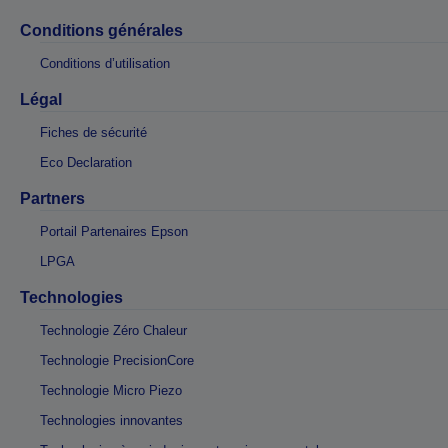
Conditions générales
Conditions d’utilisation
Légal
Fiches de sécurité
Eco Declaration
Partners
Portail Partenaires Epson
LPGA
Technologies
Technologie Zéro Chaleur
Technologie PrecisionCore
Technologie Micro Piezo
Technologies innovantes