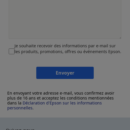
Je souhaite recevoir des informations par e-mail sur
les produits, promotions, offres ou événements Epson.
Envoyer
En envoyant votre adresse e-mail, vous confirmez avoir
plus de 16 ans et acceptez les conditions mentionnées
dans la
Déclaration d'Epson sur les informations
personnelles
.