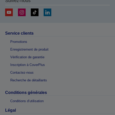
Suivez-nous
Service clients
Promotions
Enregistrement de produit
Vérification de garantie
Inscription à CoverPlus
Contactez-nous
Recherche de détaillants
Conditions générales
Conditions d’utilisation
Légal