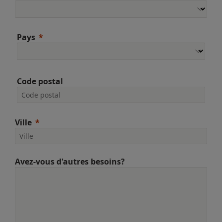
Pays
Code postal
Ville
Avez-vous d'autres besoins?