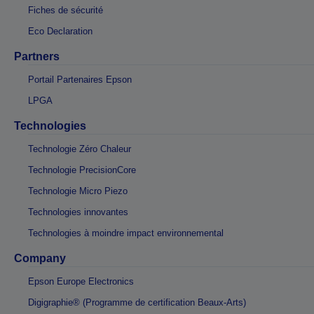
Fiches de sécurité
Eco Declaration
Partners
Portail Partenaires Epson
LPGA
Technologies
Technologie Zéro Chaleur
Technologie PrecisionCore
Technologie Micro Piezo
Technologies innovantes
Technologies à moindre impact environnemental
Company
Epson Europe Electronics
Digigraphie® (Programme de certification Beaux-Arts)