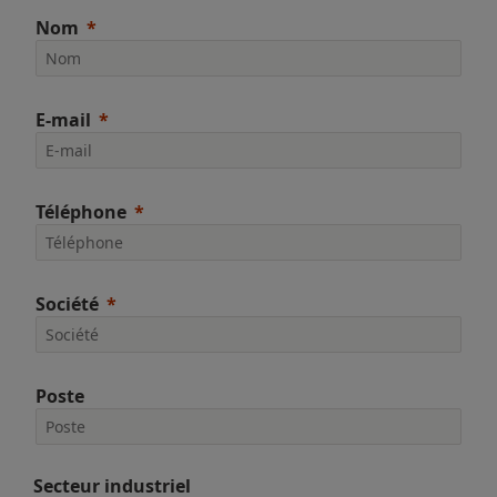
Nom
E-mail
Téléphone
Société
Poste
Secteur industriel