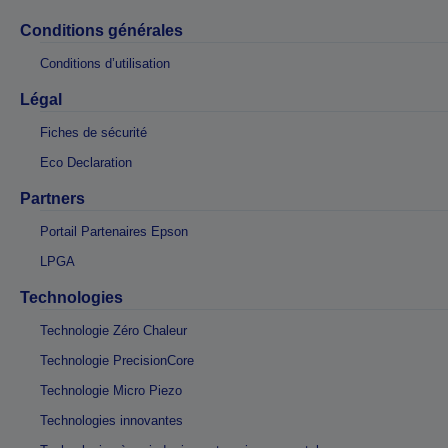
Conditions générales
Conditions d’utilisation
Légal
Fiches de sécurité
Eco Declaration
Partners
Portail Partenaires Epson
LPGA
Technologies
Technologie Zéro Chaleur
Technologie PrecisionCore
Technologie Micro Piezo
Technologies innovantes