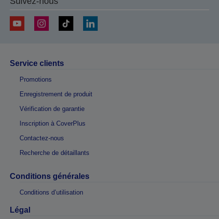
Suivez-nous
Service clients
Promotions
Enregistrement de produit
Vérification de garantie
Inscription à CoverPlus
Contactez-nous
Recherche de détaillants
Conditions générales
Conditions d’utilisation
Légal