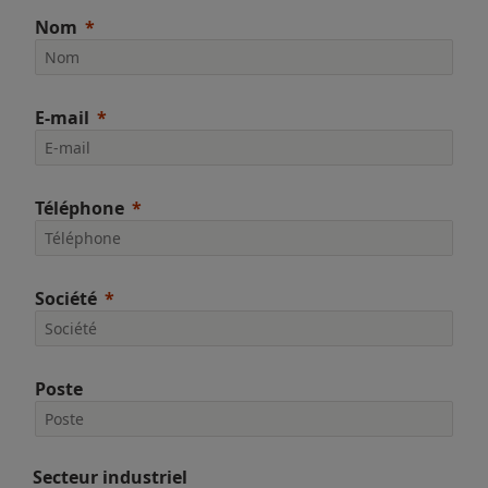
Nom
E-mail
Téléphone
Société
Poste
Secteur industriel