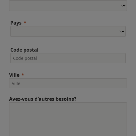
Pays
Code postal
Ville
Avez-vous d'autres besoins?