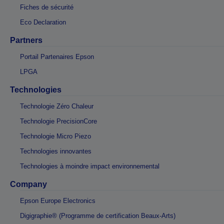
Fiches de sécurité
Eco Declaration
Partners
Portail Partenaires Epson
LPGA
Technologies
Technologie Zéro Chaleur
Technologie PrecisionCore
Technologie Micro Piezo
Technologies innovantes
Technologies à moindre impact environnemental
Company
Epson Europe Electronics
Digigraphie® (Programme de certification Beaux-Arts)