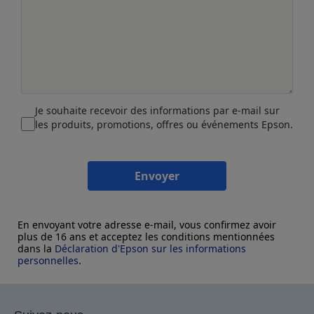
Je souhaite recevoir des informations par e-mail sur
les produits, promotions, offres ou événements Epson.
Envoyer
En envoyant votre adresse e-mail, vous confirmez avoir
plus de 16 ans et acceptez les conditions mentionnées
dans la
Déclaration d'Epson sur les informations
personnelles
.