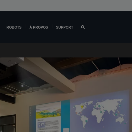
ROBOTS
À PROPOS
SUPPORT