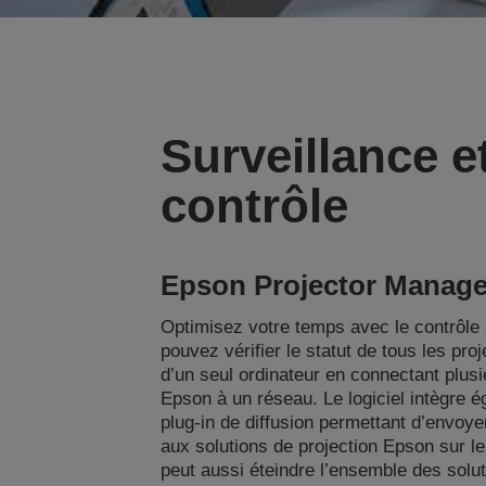
Surveillance e
contrôle
Epson Projector Manag
Optimisez votre temps avec le contrôle 
pouvez vérifier le statut de tous les proj
d’un seul ordinateur en connectant plusi
Epson à un réseau. Le logiciel intègre 
plug-in de diffusion permettant d’envo
aux solutions de projection Epson sur le
peut aussi éteindre l’ensemble des solu