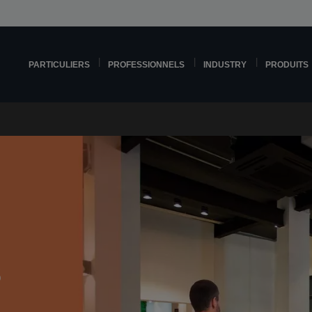
PARTICULIERS
PROFESSIONNELS
INDUSTRY
PRODUITS
s