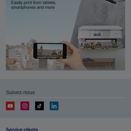
Suivez-nous
Service clients