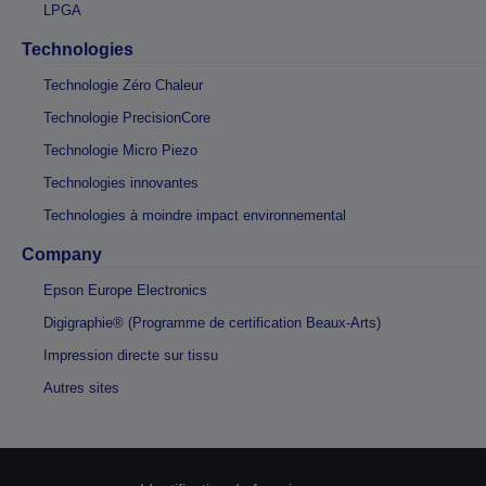
LPGA
Technologies
Technologie Zéro Chaleur
Technologie PrecisionCore
Technologie Micro Piezo
Technologies innovantes
Technologies à moindre impact environnemental
Company
Epson Europe Electronics
Digigraphie® (Programme de certification Beaux-Arts)
Impression directe sur tissu
Autres sites