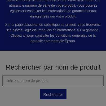
utilisant le numéro de série de votre produit, vous pourrez
également consulter les informations de garantie/contrat
enregistrées sur votre produit.
Sur la page d’assistance spécifique au produit, vous trouverez
les pilotes, logiciels, manuels et informations sur la garantie.
Cliquez ici pour consulter les conditions générales de la
garantie commerciale Epson.
Rechercher par nom de produit
Rechercher