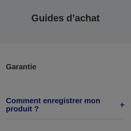
Guides d’achat
Garantie
Comment enregistrer mon
produit ?