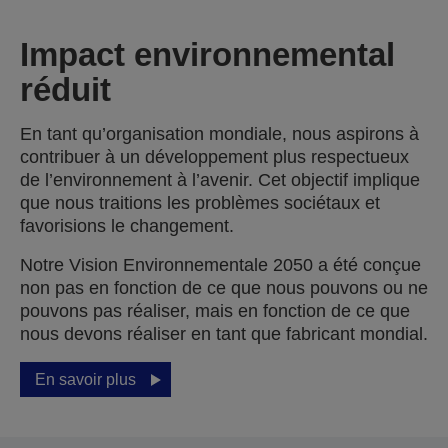
Impact environnemental
réduit
En tant qu’organisation mondiale, nous aspirons à
contribuer à un développement plus respectueux
de l’environnement à l’avenir. Cet objectif implique
que nous traitions les problèmes sociétaux et
favorisions le changement.
Notre Vision Environnementale 2050 a été conçue
non pas en fonction de ce que nous pouvons ou ne
pouvons pas réaliser, mais en fonction de ce que
nous devons réaliser en tant que fabricant mondial.
En savoir plus