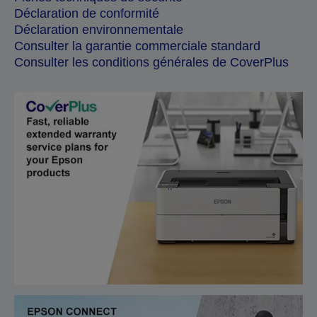
Déclaration de conformité
Déclaration environnementale
Consulter la garantie commerciale standard
Consulter les conditions générales de CoverPlus