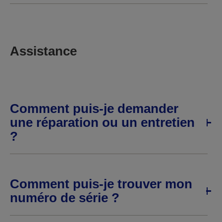
Assistance
Comment puis-je demander
une réparation ou un entretien
?
Comment puis-je trouver mon
numéro de série ?