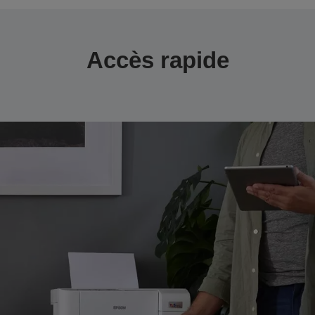
Accès rapide