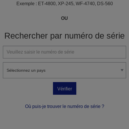
Exemple : ET-4800, XP-245, WF-4740, DS-560
Rechercher par numéro de série
Vérifier
Où puis-je trouver le numéro de série ?