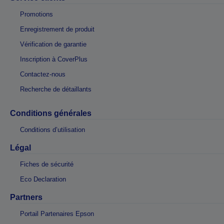
Promotions
Enregistrement de produit
Vérification de garantie
Inscription à CoverPlus
Contactez-nous
Recherche de détaillants
Conditions générales
Conditions d’utilisation
Légal
Fiches de sécurité
Eco Declaration
Partners
Portail Partenaires Epson