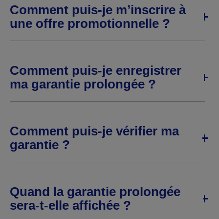
Comment puis-je m’inscrire à
une offre promotionnelle ?
Comment puis-je enregistrer
ma garantie prolongée ?
Comment puis-je vérifier ma
garantie ?
Quand la garantie prolongée
sera-t-elle affichée ?