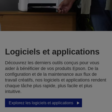
Logiciels et applications
Découvrez les derniers outils conçus pour vous
aider à bénéficier de vos produits Epson. De la
configuration et de la maintenance aux flux de
travail créatifs, nos logiciels et applications rendent
chaque tâche plus rapide, plus facile et plus
intuitive.
Explorez les logiciels et applications