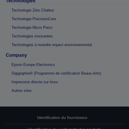
Technologies
Technologie Zéro Chaleur
Technologie PrecisionCore
Technologie Micro Piezo
Technologies innovantes
Technologies à moindre impact environnemental
Company
Epson Europe Electronics
Digigraphie® (Programme de certification Beaux-Arts)
Impression directe sur tissu
Autres sites
Identification du fournisseur