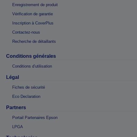
Enregistrement de produit
Vérification de garantie
Inscription à CoverPlus
Contactez-nous
Recherche de détaillants
Conditions générales
Conditions d’utilisation
Légal
Fiches de sécurité
Eco Declaration
Partners
Portail Partenaires Epson
LPGA