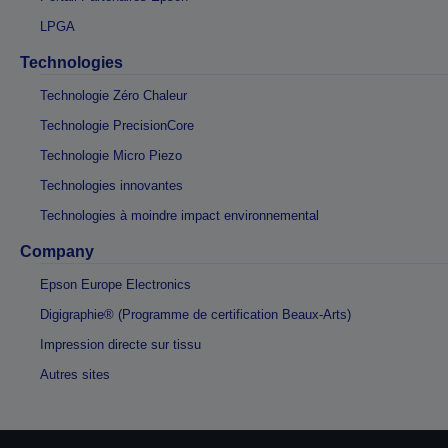
LPGA
Technologies
Technologie Zéro Chaleur
Technologie PrecisionCore
Technologie Micro Piezo
Technologies innovantes
Technologies à moindre impact environnemental
Company
Epson Europe Electronics
Digigraphie® (Programme de certification Beaux-Arts)
Impression directe sur tissu
Autres sites