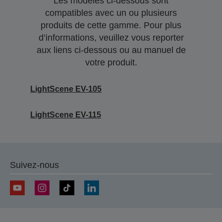
Les modèles ci-dessous sont
compatibles avec un ou plusieurs
produits de cette gamme. Pour plus
d’informations, veuillez vous reporter
aux liens ci-dessous ou au manuel de
votre produit.
LightScene EV-105
LightScene EV-115
Suivez-nous