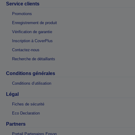
Service clients
Promotions
Enregistrement de produit
Vérification de garantie
Inscription à CoverPlus
Contactez-nous
Recherche de détaillants
Conditions générales
Conditions d’utilisation
Légal
Fiches de sécurité
Eco Declaration
Partners
Portail Partenaires Epson