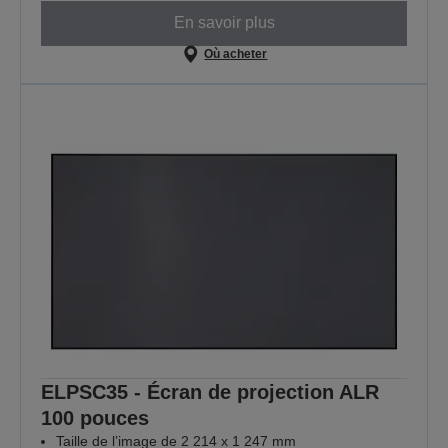
En savoir plus
Où acheter
ELPSC35 - Écran de projection ALR
100 pouces
Taille de l’image de 2 214 x 1 247 mm