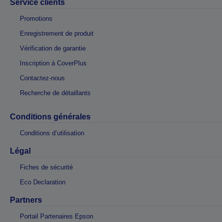
Service clients
Promotions
Enregistrement de produit
Vérification de garantie
Inscription à CoverPlus
Contactez-nous
Recherche de détaillants
Conditions générales
Conditions d’utilisation
Légal
Fiches de sécurité
Eco Declaration
Partners
Portail Partenaires Epson