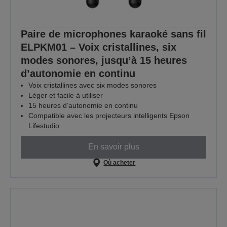
Paire de microphones karaoké sans fil
ELPKM01 – Voix cristallines, six
modes sonores, jusqu’à 15 heures
d’autonomie en continu
Voix cristallines avec six modes sonores
Léger et facile à utiliser
15 heures d’autonomie en continu
Compatible avec les projecteurs intelligents Epson
Lifestudio
En savoir plus
Où acheter