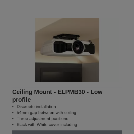
Ceiling Mount - ELPMB30 - Low
profile
Discreete installation
54mm gap between with ceiling
Three adjustment positions
Black with White cover including