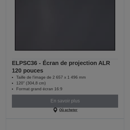
ELPSC36 - Écran de projection ALR
120 pouces
Taille de l’image de 2 657 x 1 496 mm
120" (304,8 cm)
Format grand écran 16:9
En savoir plus
Où acheter