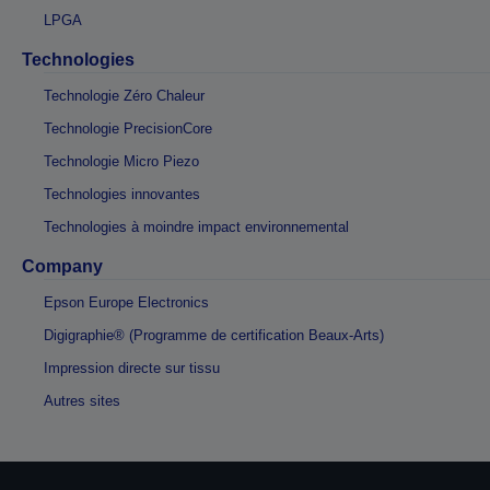
LPGA
Technologies
Technologie Zéro Chaleur
Technologie PrecisionCore
Technologie Micro Piezo
Technologies innovantes
Technologies à moindre impact environnemental
Company
Epson Europe Electronics
Digigraphie® (Programme de certification Beaux-Arts)
Impression directe sur tissu
Autres sites