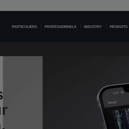
PARTICULIERS
PROFESSIONNELS
INDUSTRY
PRODUITS
s
r
,