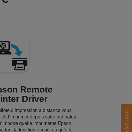
pson Remote
inter Driver
ilote d’impression à distance vous
Contactez-nous
et d’imprimer depuis votre ordinateur
n’importe quelle imprimante Epson
édant la fonction e-mail, où qu’elle