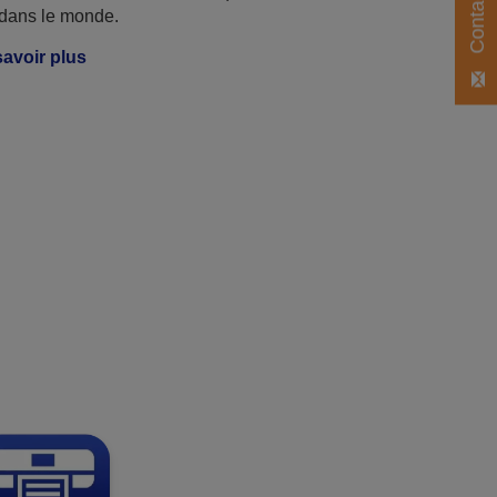
 dans le monde.
avoir plus