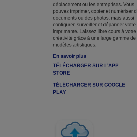
déplacement ou les entreprises. Vous
pouvez imprimer, copier et numériser 
documents ou des photos, mais aussi
configurer, surveiller et dépanner votre
imprimante. Laissez libre cours à votre
créativité grâce à une large gamme de
modèles artistiques.
En savoir plus
TÉLÉCHARGER SUR L’APP
STORE
TÉLÉCHARGER SUR GOOGLE
PLAY