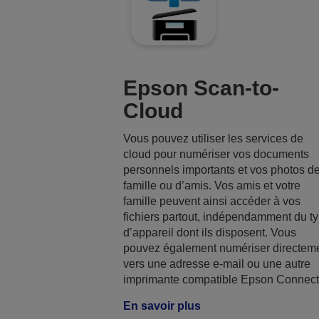
Epson Scan-to-
Cloud
Vous pouvez utiliser les services de
cloud pour numériser vos documents
personnels importants et vos photos d
famille ou d’amis. Vos amis et votre
famille peuvent ainsi accéder à vos
fichiers partout, indépendamment du t
d’appareil dont ils disposent. Vous
pouvez également numériser directem
vers une adresse e-mail ou une autre
imprimante compatible Epson Connect
En savoir plus