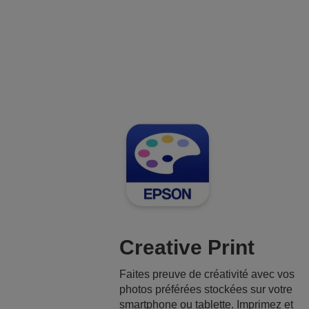
Creative Print
Faites preuve de créativité avec vos
photos préférées stockées sur votre
smartphone ou tablette. Imprimez et