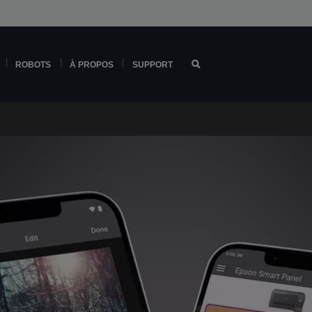
ROBOTS
À PROPOS
SUPPORT