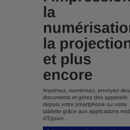
la
numérisatio
la projectio
et plus
encore
Imprimez, numérisez, envoyez des
documents et gérez des appareils
depuis votre smartphone ou votre
tablette grâce aux applications mob
d’Epson.