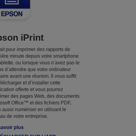
son iPrint
ait pour imprimer des rapports de
ière minute depuis votre smartphone
ablette, ou lorsque vous n’avez pas le
s d’attendre que votre ordinateur
rre avant une réunion. Il vous suffit
élécharger et d’installer cette
ication offerte et vous pourrez
rimer des pages Web, des documents
osoft Office™ et des fichiers PDF,
 aussi numériser en utilisant le
au de votre entreprise.
avoir plus