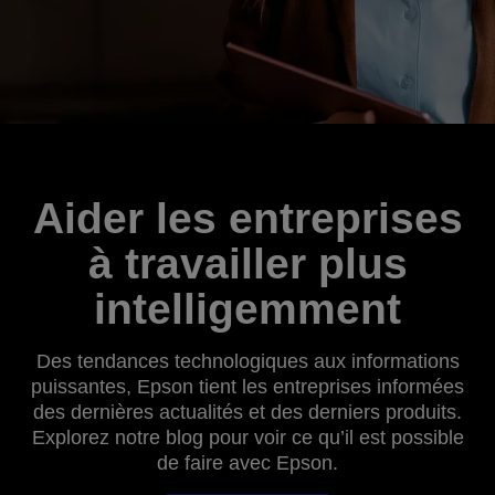
Aider les entreprises
à travailler plus
intelligemment
Des tendances technologiques aux informations
puissantes, Epson tient les entreprises informées
des dernières actualités et des derniers produits.
Explorez notre blog pour voir ce qu’il est possible
de faire avec Epson.