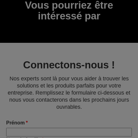
Vous pourriez être
intéressé par
Connectons-nous !
Nos experts sont là pour vous aider à trouver les
solutions et les produits parfaits pour votre
entreprise. Remplissez le formulaire ci-dessous et
nous vous contacterons dans les prochains jours
ouvrables.
Prénom
*