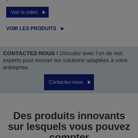
Voir la vidéo
VOIR LES PRODUITS
CONTACTEZ-NOUS !
Discutez avec l’un de nos
experts pour trouver les solutions adaptées à votre
entreprise.
Contactez-nous
Des produits innovants
sur lesquels vous pouvez
compter