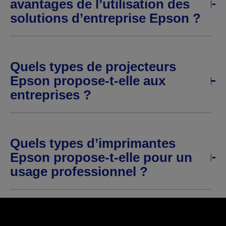
avantages de l’utilisation des
solutions d’entreprise Epson ?
Quels types de projecteurs
Epson propose-t-elle aux
entreprises ?
Quels types d’imprimantes
Epson propose-t-elle pour un
usage professionnel ?