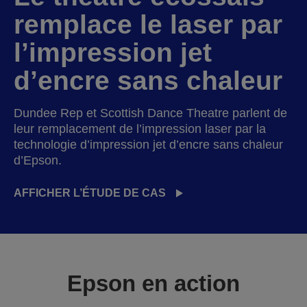
remplace le laser par
l’impression jet
d’encre sans chaleur
Dundee Rep et Scottish Dance Theatre parlent de
leur remplacement de l’impression laser par la
technologie d’impression jet d’encre sans chaleur
d’Epson.
AFFICHER L’ÉTUDE DE CAS
Epson en action