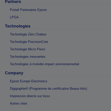
Partners
Portail Partenaires Epson
LPGA
Technologies
Technologie Zéro Chaleur
Technologie PrecisionCore
Technologie Micro Piezo
Technologies innovantes
Technologies à moindre impact environnemental
Company
Epson Europe Electronics
Digigraphie® (Programme de certification Beaux-Arts)
Impression directe sur tissu
Autres sites