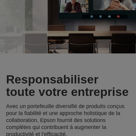
Responsabiliser
toute votre entreprise
Avec un portefeuille diversifié de produits conçus
pour la fiabilité et une approche holistique de la
collaboration, Epson fournit des solutions
complètes qui contribuent à augmenter la
productivité et l’efficacité.