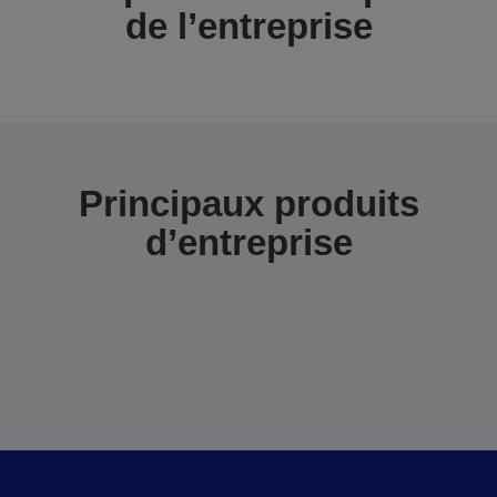
de l’entreprise
Principaux produits
d’entreprise