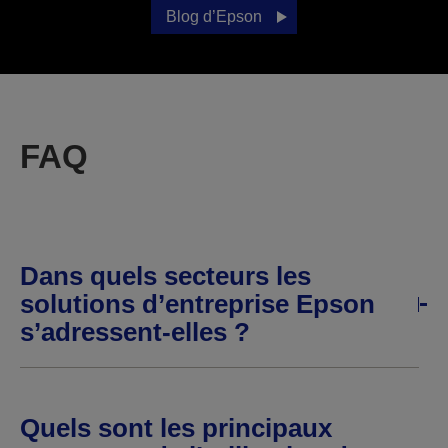
Blog d’Epson
FAQ
Dans quels secteurs les
solutions d’entreprise Epson
s’adressent-elles ?
Quels sont les principaux