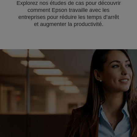
Explorez nos études de cas pour découvrir
comment Epson travaille avec les
entreprises pour réduire les temps d’arrêt
et augmenter la productivité.