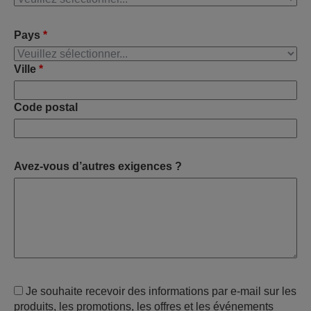
Pays
*
Ville
*
Code postal
Avez-vous d’autres exigences ?
Je souhaite recevoir des informations par e-mail sur les
produits, les promotions, les offres et les événements