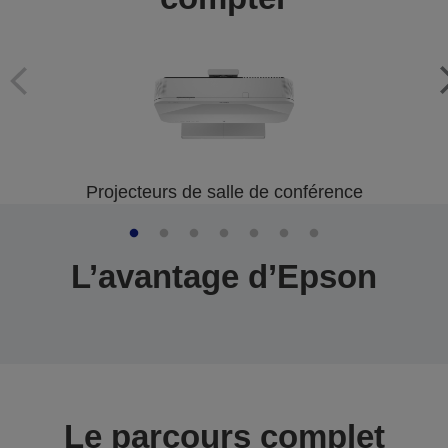
Projecteurs de salle de conférence
L’avantage d’Epson
Le parcours complet