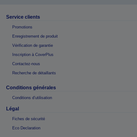
Service clients
Promotions
Enregistrement de produit
Vérification de garantie
Inscription à CoverPlus
Contactez-nous
Recherche de détaillants
Conditions générales
Conditions d’utilisation
Légal
Fiches de sécurité
Eco Declaration