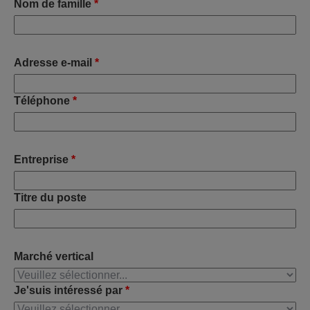
Nom de famille
*
Adresse e-mail
*
Téléphone
*
Entreprise
*
Titre du poste
Marché vertical
Je'suis intéressé par
*