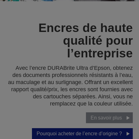
Encres de haute
qualité pour
l’entreprise
Avec l’encre DURABrite Ultra d’Epson, obtenez
des documents professionnels résistants à l’eau,
au maculage et au surlignage. Offrant un excellent
rapport qualité/prix, les encres sont fournies avec
des cartouches séparées. Ainsi, vous ne
remplacez que la couleur utilisée.
En savoir plus
Pourquoi acheter de l’encre d’origine ?