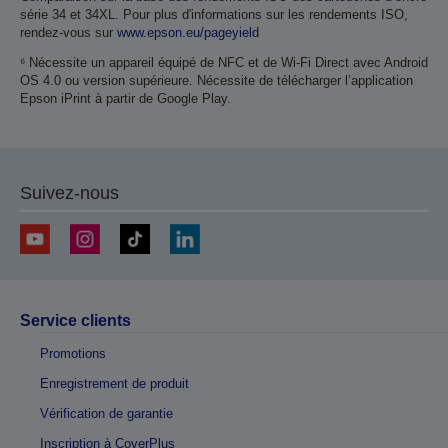
série 34 et 34XL. Pour plus d'informations sur les rendements ISO,
rendez-vous sur
www.epson.eu/pageyield
⁶ Nécessite un appareil équipé de NFC et de Wi-Fi Direct avec Android
OS 4.0 ou version supérieure. Nécessite de télécharger l’application
Epson iPrint à partir de Google Play.
Suivez-nous
Service clients
Promotions
Enregistrement de produit
Vérification de garantie
Inscription à CoverPlus