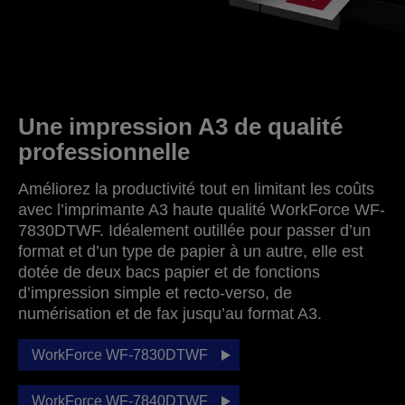
Une impression A3 de qualité
professionnelle
Améliorez la productivité tout en limitant les coûts
avec l’imprimante A3 haute qualité WorkForce WF-
7830DTWF. Idéalement outillée pour passer d’un
format et d’un type de papier à un autre, elle est
dotée de deux bacs papier et de fonctions
d’impression simple et recto-verso, de
numérisation et de fax jusqu’au format A3.
WorkForce WF-7830DTWF
WorkForce WF-7840DTWF