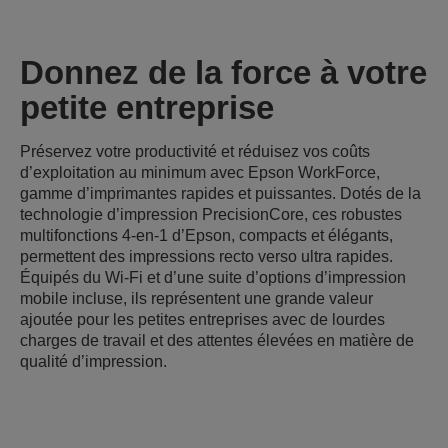
Donnez de la force à votre
petite entreprise
Préservez votre productivité et réduisez vos coûts
d’exploitation au minimum avec Epson WorkForce,
gamme d’imprimantes rapides et puissantes. Dotés de la
technologie d’impression PrecisionCore, ces robustes
multifonctions 4-en-1 d’Epson, compacts et élégants,
permettent des impressions recto verso ultra rapides.
Équipés du Wi-Fi et d’une suite d’options d’impression
mobile incluse, ils représentent une grande valeur
ajoutée pour les petites entreprises avec de lourdes
charges de travail et des attentes élevées en matière de
qualité d’impression.