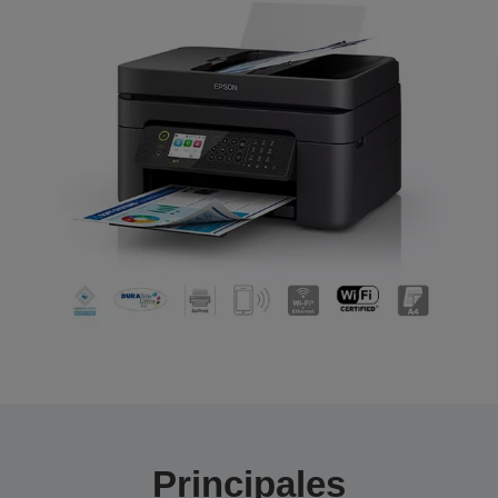
Principales