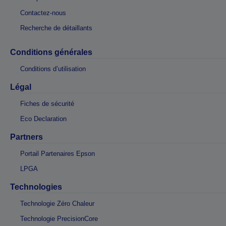
Contactez-nous
Recherche de détaillants
Conditions générales
Conditions d’utilisation
Légal
Fiches de sécurité
Eco Declaration
Partners
Portail Partenaires Epson
LPGA
Technologies
Technologie Zéro Chaleur
Technologie PrecisionCore