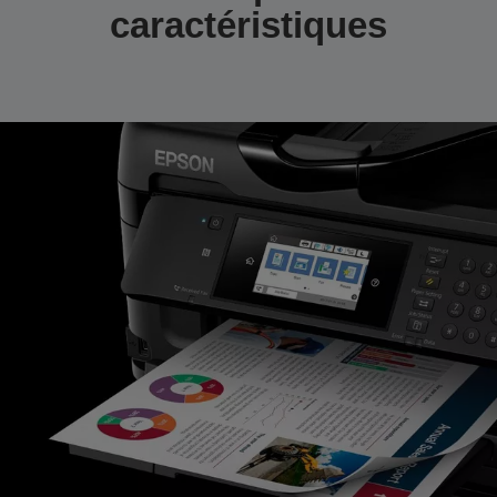
caractéristiques