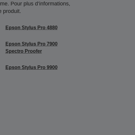
me. Pour plus d’informations,
 produit.
Epson Stylus Pro 4880
Epson Stylus Pro 7900
Spectro Proofer
Epson Stylus Pro 9900