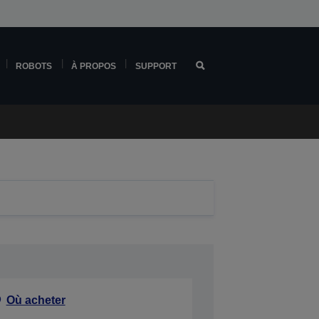
ROBOTS
À PROPOS
SUPPORT
Où acheter