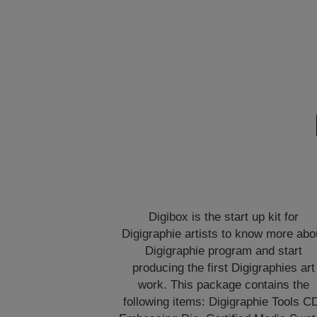
Digibox is the start up kit for
Digigraphie artists to know more abo
Digigraphie program and start
producing the first Digigraphies art
work. This package contains the
following items: Digigraphie Tools C