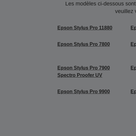
Les modèles ci-dessous sont 
veuillez
Epson Stylus Pro 11880
Ep
Epson Stylus Pro 7800
Ep
Epson Stylus Pro 7900
Ep
Spectro Proofer UV
Epson Stylus Pro 9900
Ep