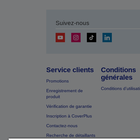
Suivez-nous
Service clients
Conditions
générales
Promotions
Conditions d’utilisat
Enregistrement de
produit
Vérification de garantie
Inscription à CoverPlus
Contactez-nous
Recherche de détaillants