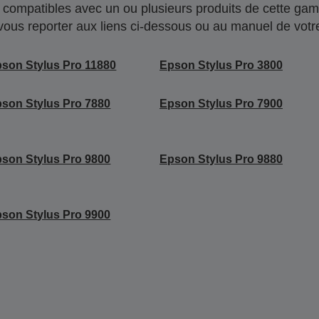
compatibles avec un ou plusieurs produits de cette gam
 vous reporter aux liens ci-dessous ou au manuel de votre
son Stylus Pro 11880
Epson Stylus Pro 3800
son Stylus Pro 7880
Epson Stylus Pro 7900
son Stylus Pro 9800
Epson Stylus Pro 9880
son Stylus Pro 9900