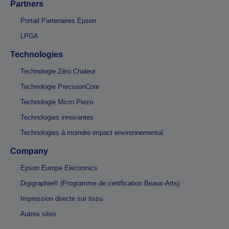
Partners
Portail Partenaires Epson
LPGA
Technologies
Technologie Zéro Chaleur
Technologie PrecisionCore
Technologie Micro Piezo
Technologies innovantes
Technologies à moindre impact environnemental
Company
Epson Europe Electronics
Digigraphie® (Programme de certification Beaux-Arts)
Impression directe sur tissu
Autres sites