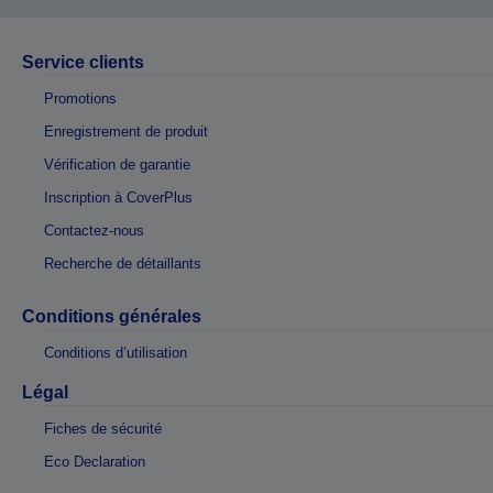
Service clients
Promotions
Enregistrement de produit
Vérification de garantie
Inscription à CoverPlus
Contactez-nous
Recherche de détaillants
Conditions générales
Conditions d’utilisation
Légal
Fiches de sécurité
Eco Declaration