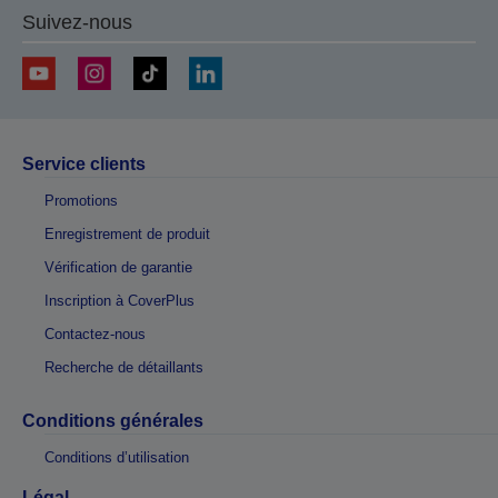
Suivez-nous
Service clients
Promotions
Enregistrement de produit
Vérification de garantie
Inscription à CoverPlus
Contactez-nous
Recherche de détaillants
Conditions générales
Conditions d’utilisation
Légal