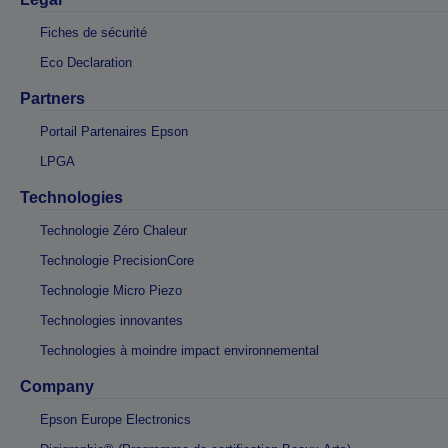
Fiches de sécurité
Eco Declaration
Partners
Portail Partenaires Epson
LPGA
Technologies
Technologie Zéro Chaleur
Technologie PrecisionCore
Technologie Micro Piezo
Technologies innovantes
Technologies à moindre impact environnemental
Company
Epson Europe Electronics