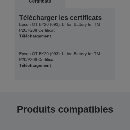
Certificats
Télécharger les certificats
Epson OT-BY20 (093): Li-Ion Battery for TM-
P20/P20II Certificat
Téléchargement
Epson OT-BY20 (093): Li-Ion Battery for TM-
P20/P20II Certificat
Téléchargement
Produits compatibles