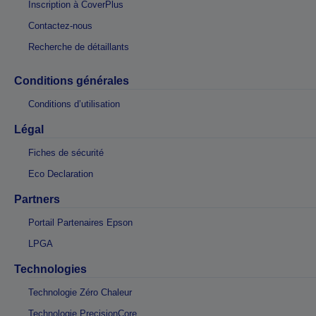
Inscription à CoverPlus
Contactez-nous
Recherche de détaillants
Conditions générales
Conditions d’utilisation
Légal
Fiches de sécurité
Eco Declaration
Partners
Portail Partenaires Epson
LPGA
Technologies
Technologie Zéro Chaleur
Technologie PrecisionCore