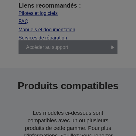
Liens recommandés :
Pilotes et logiciels
FAQ
Manuels et documentation
Services de réparation
Accéder au support
Produits compatibles
Les modèles ci-dessous sont
compatibles avec un ou plusieurs
produits de cette gamme. Pour plus
d’informations, veuillez vous reporter