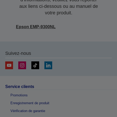
aux liens ci-dessous ou au manuel de
votre produit.
Epson EMP-9300NL
Suivez-nous
Service clients
Promotions
Enregistrement de produit
Vérification de garantie