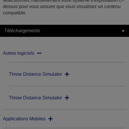
sélectionniez manuellement votre système d'exploitation ci-
dessus pour vous assurer que vous visualisez un contenu
compatible.
Téléchargements
Autres logiciels
Throw Distance Simulator
Throw Distance Simulator
Applications Mobiles