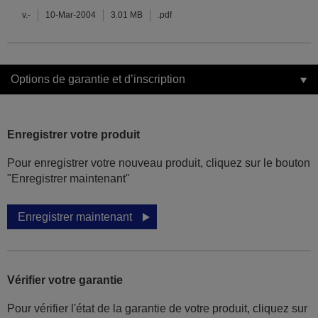
v.-
10-Mar-2004
3.01 MB
.pdf
Options de garantie et d’inscription
Enregistrer votre produit
Pour enregistrer votre nouveau produit, cliquez sur le bouton
"Enregistrer maintenant"
Enregistrer maintenant
Vérifier votre garantie
Pour vérifier l'état de la garantie de votre produit, cliquez sur