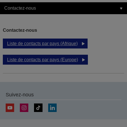
Contactez-nous
Contactez-nous
Liste de contacts par pays (Afrique)
Liste de contacts par pays (Europe)
Suivez-nous