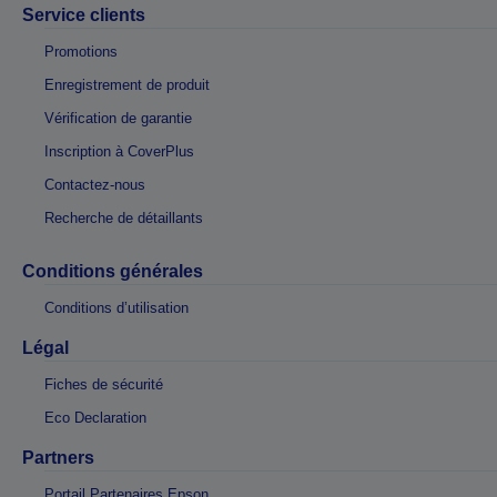
Service clients
Promotions
Enregistrement de produit
Vérification de garantie
Inscription à CoverPlus
Contactez-nous
Recherche de détaillants
Conditions générales
Conditions d’utilisation
Légal
Fiches de sécurité
Eco Declaration
Partners
Portail Partenaires Epson