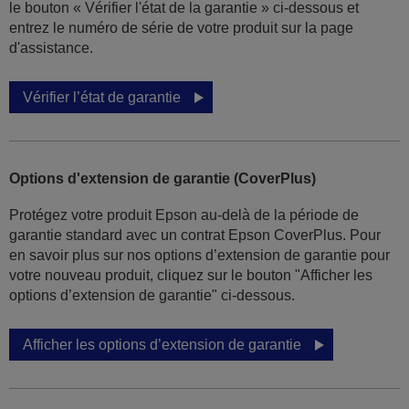
le bouton « Vérifier l'état de la garantie » ci-dessous et
entrez le numéro de série de votre produit sur la page
d'assistance.
Vérifier l’état de garantie
Options d'extension de garantie (CoverPlus)
Protégez votre produit Epson au-delà de la période de
garantie standard avec un contrat Epson CoverPlus. Pour
en savoir plus sur nos options d’extension de garantie pour
votre nouveau produit, cliquez sur le bouton "Afficher les
options d’extension de garantie" ci-dessous.
Afficher les options d’extension de garantie