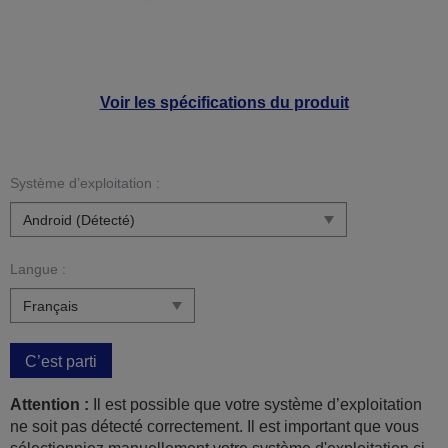
Voir les spécifications du produit
Système d’exploitation :
Langue :
C’est parti
Attention :
Il est possible que votre système d’exploitation
ne soit pas détecté correctement. Il est important que vous