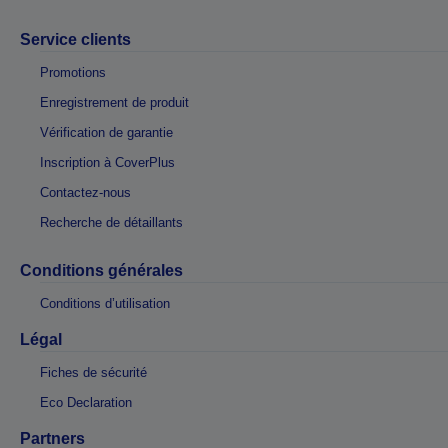
Service clients
Promotions
Enregistrement de produit
Vérification de garantie
Inscription à CoverPlus
Contactez-nous
Recherche de détaillants
Conditions générales
Conditions d’utilisation
Légal
Fiches de sécurité
Eco Declaration
Partners