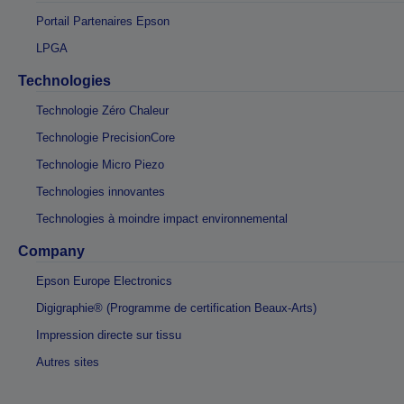
Portail Partenaires Epson
LPGA
Technologies
Technologie Zéro Chaleur
Technologie PrecisionCore
Technologie Micro Piezo
Technologies innovantes
Technologies à moindre impact environnemental
Company
Epson Europe Electronics
Digigraphie® (Programme de certification Beaux-Arts)
Impression directe sur tissu
Autres sites