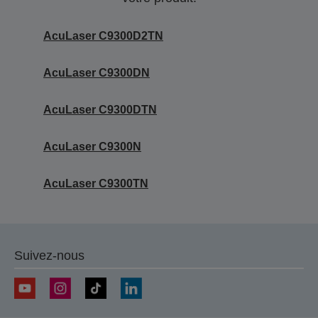
AcuLaser C9300D2TN
AcuLaser C9300DN
AcuLaser C9300DTN
AcuLaser C9300N
AcuLaser C9300TN
Suivez-nous