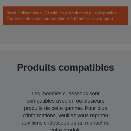
Produit discontinué -Désolé, ce produit n’est plus disponible.
Cliquez ci-dessous pour continuer à bénéficier du support.
Produits compatibles
Les modèles ci-dessous sont
compatibles avec un ou plusieurs
produits de cette gamme. Pour plus
d’informations, veuillez vous reporter
aux liens ci-dessous ou au manuel de
votre produit.