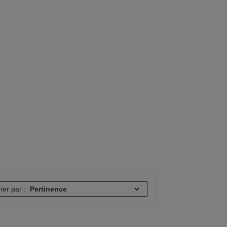
rier par :