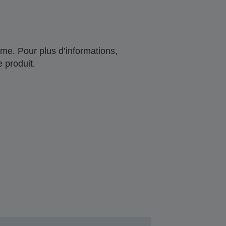
me. Pour plus d’informations,
 produit.