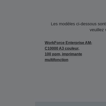
Les modèles ci-dessous sont 
veuillez
WorkForce Enterprise AM-
C10000 A3 couleur,
100 ppm, imprimante
multifonction