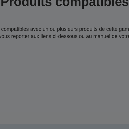
Produits compatibles
compatibles avec un ou plusieurs produits de cette gam
 vous reporter aux liens ci-dessous ou au manuel de votre