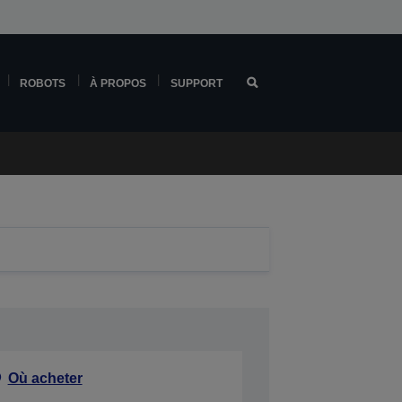
ROBOTS
À PROPOS
SUPPORT
Où acheter