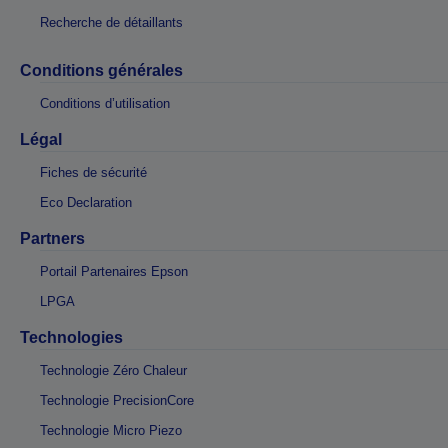
Recherche de détaillants
Conditions générales
Conditions d’utilisation
Légal
Fiches de sécurité
Eco Declaration
Partners
Portail Partenaires Epson
LPGA
Technologies
Technologie Zéro Chaleur
Technologie PrecisionCore
Technologie Micro Piezo