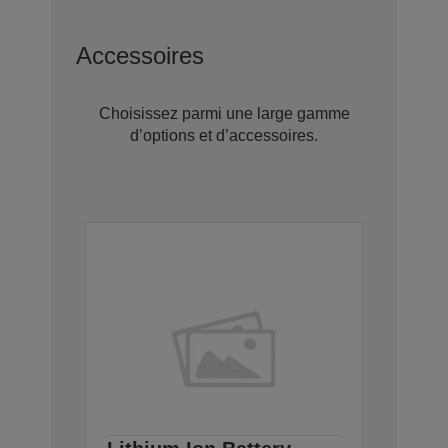
Accessoires
Choisissez parmi une large gamme
d’options et d’accessoires.