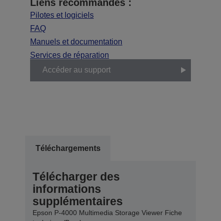
Liens recommandés :
Pilotes et logiciels
FAQ
Manuels et documentation
Services de réparation
Accéder au support
Téléchargements
Télécharger des
informations
supplémentaires
Epson P-4000 Multimedia Storage Viewer Fiche