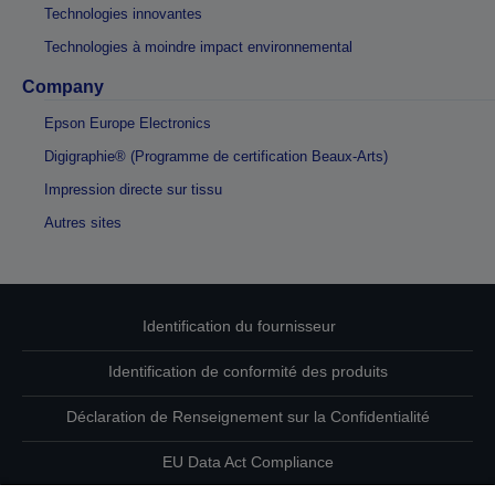
Technologies innovantes
Technologies à moindre impact environnemental
Company
Epson Europe Electronics
Digigraphie® (Programme de certification Beaux-Arts)
Impression directe sur tissu
Autres sites
Identification du fournisseur
Identification de conformité des produits
Déclaration de Renseignement sur la Confidentialité
EU Data Act Compliance