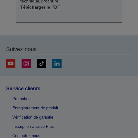
technique/Brochure
Télécharger le PDF
Suivez-nous
Service clients
Promotions
Enregistrement de produit
Vérification de garantie
Inscription à CoverPlus
Contactez-nous