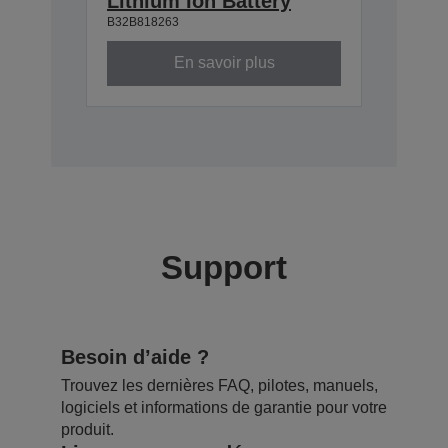
Lithium Ion Battery
B32B818263
En savoir plus
Support
Besoin d’aide ?
Trouvez les dernières FAQ, pilotes, manuels,
logiciels et informations de garantie pour votre
produit.