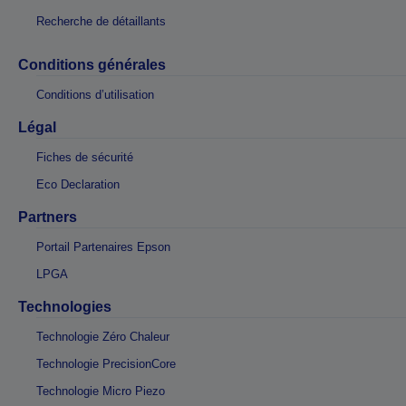
Recherche de détaillants
Conditions générales
Conditions d’utilisation
Légal
Fiches de sécurité
Eco Declaration
Partners
Portail Partenaires Epson
LPGA
Technologies
Technologie Zéro Chaleur
Technologie PrecisionCore
Technologie Micro Piezo