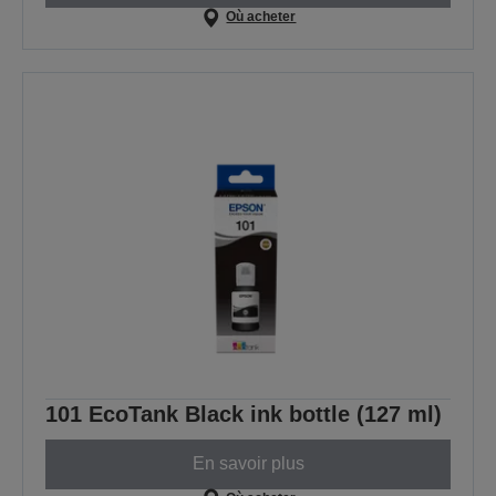
Où acheter
101 EcoTank Black ink bottle (127 ml)
En savoir plus