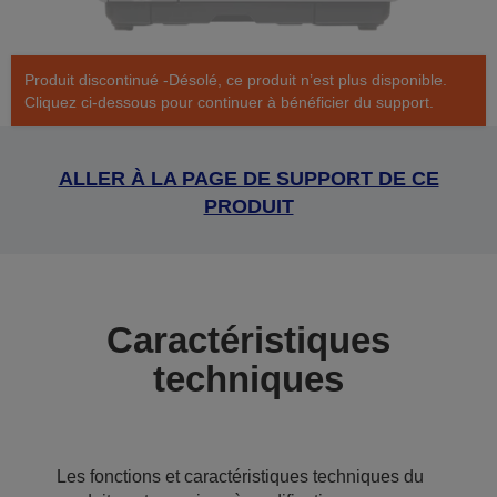
Produit discontinué -Désolé, ce produit n’est plus disponible.
Cliquez ci-dessous pour continuer à bénéficier du support.
ALLER À LA PAGE DE SUPPORT DE CE
PRODUIT
Caractéristiques
techniques
Les fonctions et caractéristiques techniques du