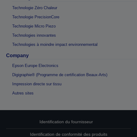
Technologie Zéro Chaleur
Technologie PrecisionCore
Technologie Micro Piezo
Technologies innovantes
Technologies à moindre impact environnemental
Company
Epson Europe Electronics
Digigraphie® (Programme de certification Beaux-Arts)
Impression directe sur tissu
Autres sites
Identification du fournisseur
Identification de conformité des produits