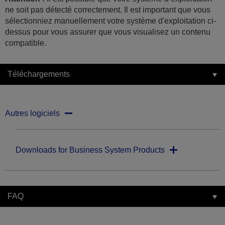
ne soit pas détecté correctement. Il est important que vous
sélectionniez manuellement votre système d'exploitation ci-
dessus pour vous assurer que vous visualisez un contenu
compatible.
Téléchargements
Autres logiciels
Downloads for Business System Products
FAQ