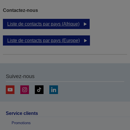
Contactez-nous
Liste de contacts par pays (Afrique)
Liste de contacts par pays (Europe)
Suivez-nous
Service clients
Promotions