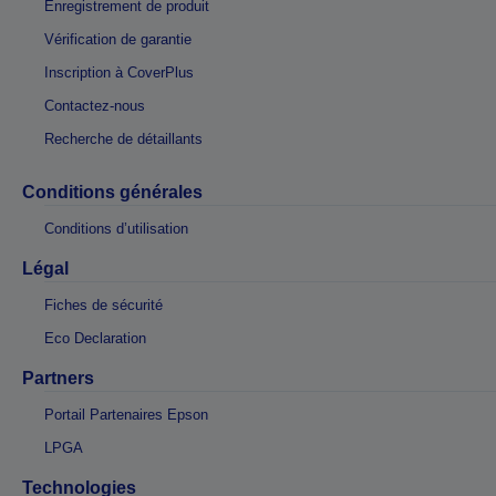
Enregistrement de produit
Vérification de garantie
Inscription à CoverPlus
Contactez-nous
Recherche de détaillants
Conditions générales
Conditions d’utilisation
Légal
Fiches de sécurité
Eco Declaration
Partners
Portail Partenaires Epson
LPGA
Technologies