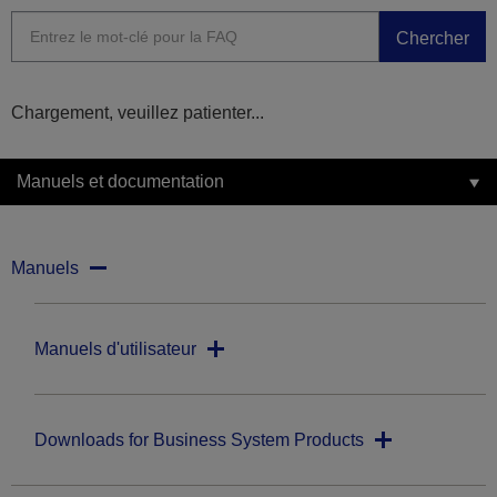
Chercher
Chargement, veuillez patienter...
Manuels et documentation
Manuels
Manuels d'utilisateur
Downloads for Business System Products