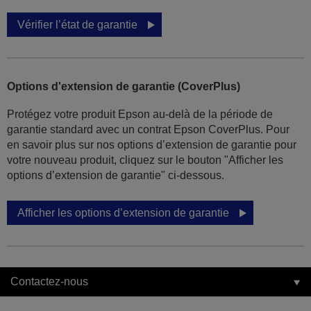
Vérifier l’état de garantie
Options d'extension de garantie (CoverPlus)
Protégez votre produit Epson au-delà de la période de
garantie standard avec un contrat Epson CoverPlus. Pour
en savoir plus sur nos options d’extension de garantie pour
votre nouveau produit, cliquez sur le bouton "Afficher les
options d’extension de garantie" ci-dessous.
Afficher les options d’extension de garantie
Contactez-nous