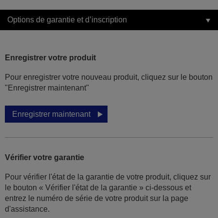
Options de garantie et d’inscription
Enregistrer votre produit
Pour enregistrer votre nouveau produit, cliquez sur le bouton
"Enregistrer maintenant"
Enregistrer maintenant
Vérifier votre garantie
Pour vérifier l'état de la garantie de votre produit, cliquez sur
le bouton « Vérifier l'état de la garantie » ci-dessous et
entrez le numéro de série de votre produit sur la page
d'assistance.