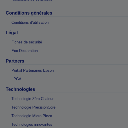
Conditions générales
Conditions d’utilisation
Légal
Fiches de sécurité
Eco Declaration
Partners
Portail Partenaires Epson
LPGA
Technologies
Technologie Zéro Chaleur
Technologie PrecisionCore
Technologie Micro Piezo
Technologies innovantes