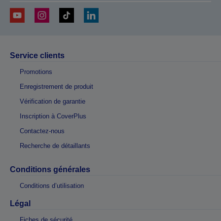
Service clients
Promotions
Enregistrement de produit
Vérification de garantie
Inscription à CoverPlus
Contactez-nous
Recherche de détaillants
Conditions générales
Conditions d’utilisation
Légal
Fiches de sécurité