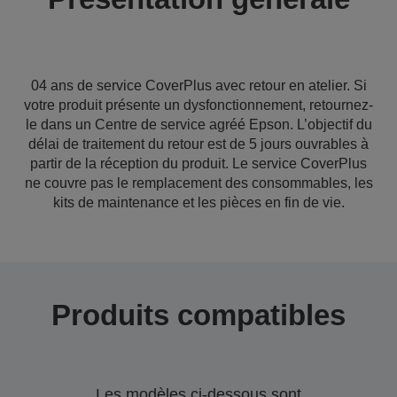
04 ans de service CoverPlus avec retour en atelier. Si
votre produit présente un dysfonctionnement, retournez-
le dans un Centre de service agréé Epson. L’objectif du
délai de traitement du retour est de 5 jours ouvrables à
partir de la réception du produit. Le service CoverPlus
ne couvre pas le remplacement des consommables, les
kits de maintenance et les pièces en fin de vie.
Produits compatibles
Les modèles ci-dessous sont