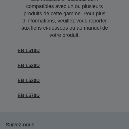
compatibles avec un ou plusieurs
produits de cette gamme. Pour plus
d’informations, veuillez vous reporter
aux liens ci-dessous ou au manuel de
votre produit.
EB-L510U
EB-L520U
EB-L530U
EB-L570U
Suivez-nous