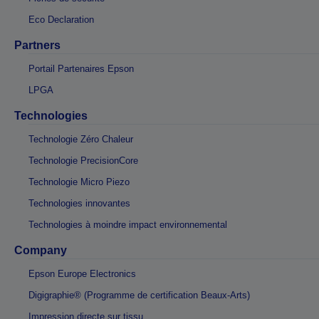
Eco Declaration
Partners
Portail Partenaires Epson
LPGA
Technologies
Technologie Zéro Chaleur
Technologie PrecisionCore
Technologie Micro Piezo
Technologies innovantes
Technologies à moindre impact environnemental
Company
Epson Europe Electronics
Digigraphie® (Programme de certification Beaux-Arts)
Impression directe sur tissu