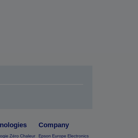
nologies
Company
ogie Zéro Chaleur
Epson Europe Electronics