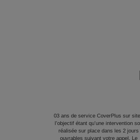
03 ans de service CoverPlus sur site
l’objectif étant qu’une intervention so
réalisée sur place dans les 2 jours
ouvrables suivant votre appel. Le