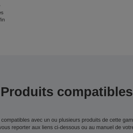
e
es
fin
Produits compatibles
compatibles avec un ou plusieurs produits de cette gam
 vous reporter aux liens ci-dessous ou au manuel de votre