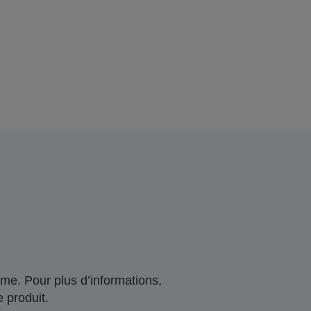
me. Pour plus d’informations,
 produit.