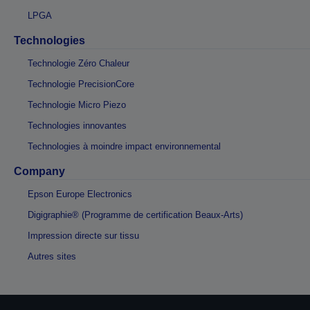
LPGA
Technologies
Technologie Zéro Chaleur
Technologie PrecisionCore
Technologie Micro Piezo
Technologies innovantes
Technologies à moindre impact environnemental
Company
Epson Europe Electronics
Digigraphie® (Programme de certification Beaux-Arts)
Impression directe sur tissu
Autres sites