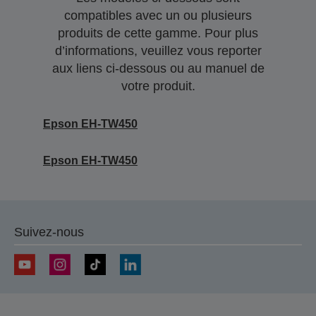
compatibles avec un ou plusieurs
produits de cette gamme. Pour plus
d’informations, veuillez vous reporter
aux liens ci-dessous ou au manuel de
votre produit.
Epson EH-TW450
Epson EH-TW450
Suivez-nous