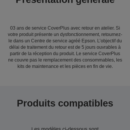
03 ans de service CoverPlus avec retour en atelier. Si
votre produit présente un dysfonctionnement, retournez-
le dans un Centre de service agréé Epson. L’objectif du
délai de traitement du retour est de 5 jours ouvrables à
partir de la réception du produit. Le service CoverPlus
ne couvre pas le remplacement des consommables, les
kits de maintenance et les pièces en fin de vie.
Produits compatibles
Les modèles ci-dessous sont