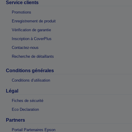
Service clients
Promotions
Enregistrement de produit
Vérification de garantie
Inscription à CoverPlus
Contactez-nous
Recherche de détaillants
Conditions générales
Conditions d’utilisation
Légal
Fiches de sécurité
Eco Declaration
Partners
Portail Partenaires Epson