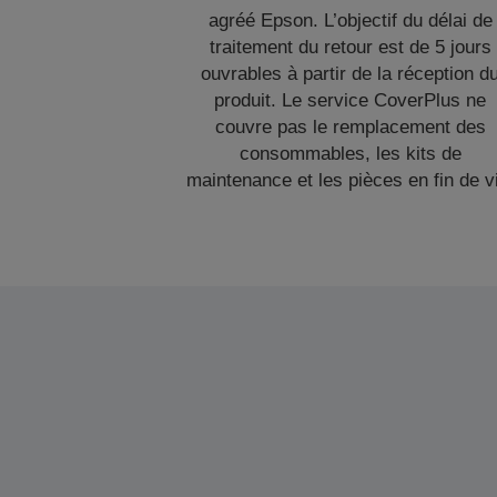
agréé Epson. L’objectif du délai de
traitement du retour est de 5 jours
ouvrables à partir de la réception d
produit. Le service CoverPlus ne
couvre pas le remplacement des
consommables, les kits de
maintenance et les pièces en fin de v