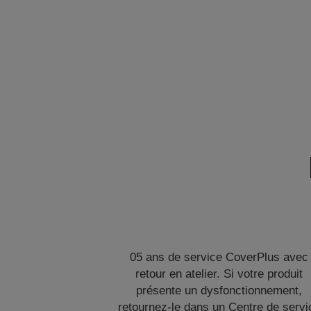
05 ans de service CoverPlus avec
retour en atelier. Si votre produit
présente un dysfonctionnement,
retournez-le dans un Centre de servi