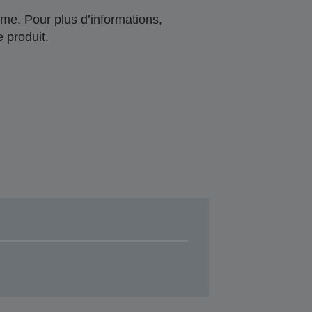
me. Pour plus d’informations,
 produit.