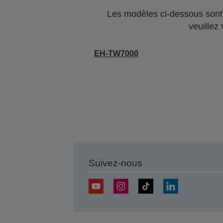
Les modèles ci-dessous sont 
veuillez
EH-TW7000
Suivez-nous