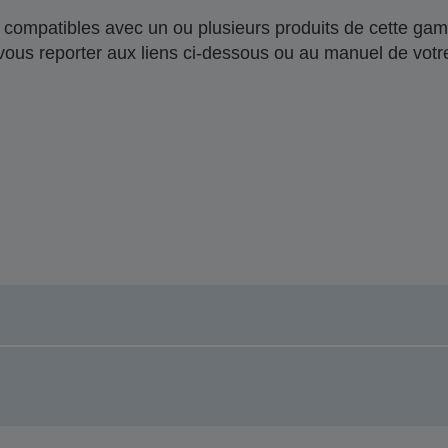
compatibles avec un ou plusieurs produits de cette gam
 vous reporter aux liens ci-dessous ou au manuel de votre