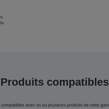
e
es
fin
Produits compatibles
compatibles avec un ou plusieurs produits de cette gam