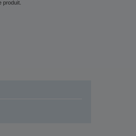
 produit.