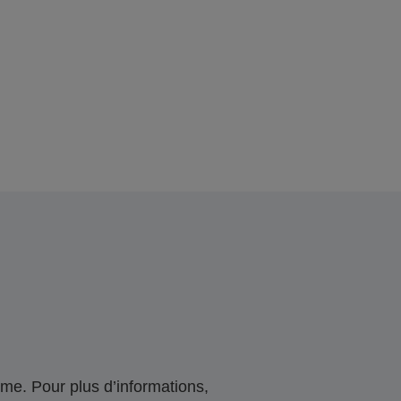
me. Pour plus d’informations,