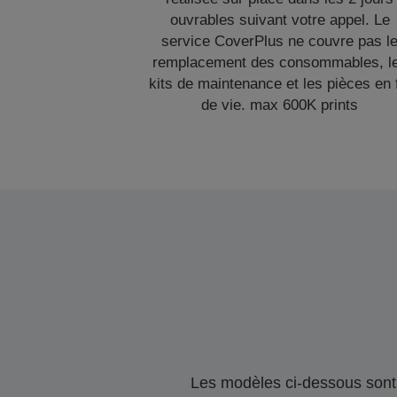
ouvrables suivant votre appel. Le
service CoverPlus ne couvre pas l
remplacement des consommables, l
kits de maintenance et les pièces en 
de vie. max 600K prints
Les modèles ci-dessous sont 