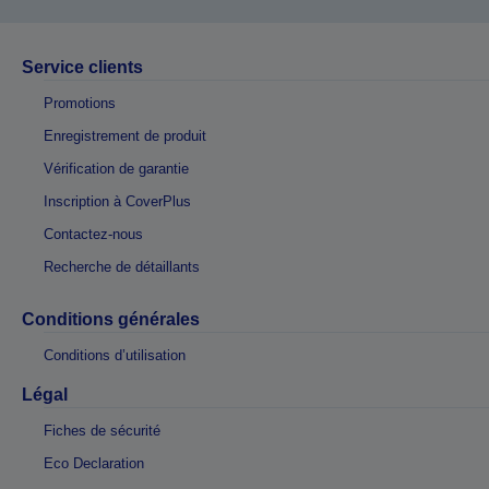
Service clients
Promotions
Enregistrement de produit
Vérification de garantie
Inscription à CoverPlus
Contactez-nous
Recherche de détaillants
Conditions générales
Conditions d’utilisation
Légal
Fiches de sécurité
Eco Declaration