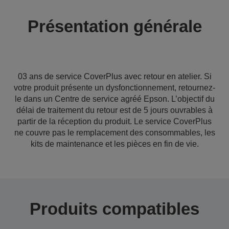
Présentation générale
03 ans de service CoverPlus avec retour en atelier. Si
votre produit présente un dysfonctionnement, retournez-
le dans un Centre de service agréé Epson. L’objectif du
délai de traitement du retour est de 5 jours ouvrables à
partir de la réception du produit. Le service CoverPlus
ne couvre pas le remplacement des consommables, les
kits de maintenance et les pièces en fin de vie.
Produits compatibles