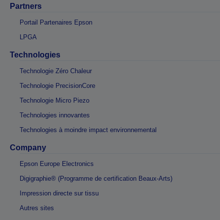
Partners
Portail Partenaires Epson
LPGA
Technologies
Technologie Zéro Chaleur
Technologie PrecisionCore
Technologie Micro Piezo
Technologies innovantes
Technologies à moindre impact environnemental
Company
Epson Europe Electronics
Digigraphie® (Programme de certification Beaux-Arts)
Impression directe sur tissu
Autres sites