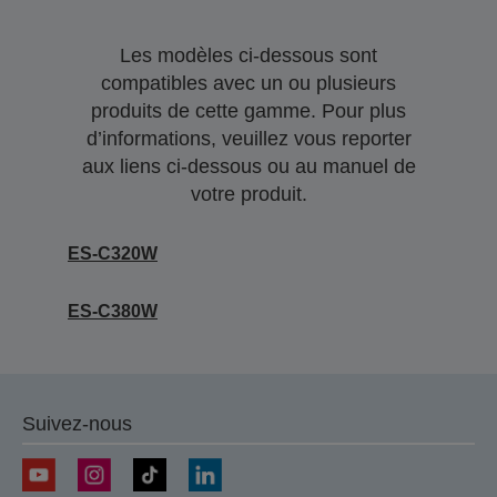
Les modèles ci-dessous sont
compatibles avec un ou plusieurs
produits de cette gamme. Pour plus
d’informations, veuillez vous reporter
aux liens ci-dessous ou au manuel de
votre produit.
ES-C320W
ES-C380W
Suivez-nous