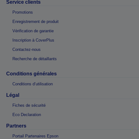
Service clients
Promotions
Enregistrement de produit
Vérification de garantie
Inscription à CoverPlus
Contactez-nous
Recherche de détaillants
Conditions générales
Conditions d’utilisation
Légal
Fiches de sécurité
Eco Declaration
Partners
Portail Partenaires Epson