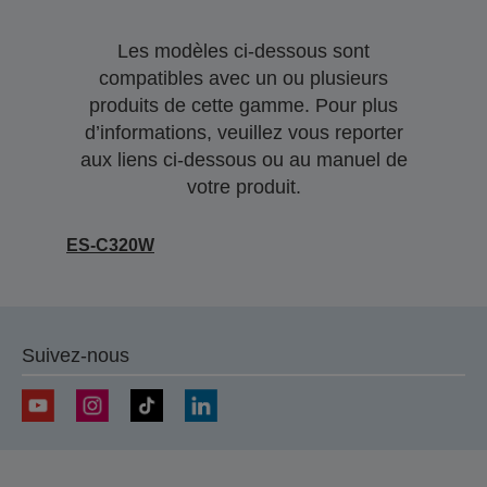
Les modèles ci-dessous sont
compatibles avec un ou plusieurs
produits de cette gamme. Pour plus
d’informations, veuillez vous reporter
aux liens ci-dessous ou au manuel de
votre produit.
ES-C320W
Suivez-nous