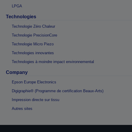
LPGA
Technologies
Technologie Zéro Chaleur
Technologie PrecisionCore
Technologie Micro Piezo
Technologies innovantes
Technologies à moindre impact environnemental
Company
Epson Europe Electronics
Digigraphie® (Programme de certification Beaux-Arts)
Impression directe sur tissu
Autres sites