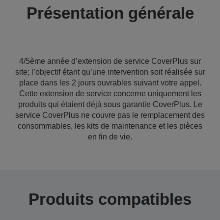
Présentation générale
4/5ème année d’extension de service CoverPlus sur
site; l’objectif étant qu’une intervention soit réalisée sur
place dans les 2 jours ouvrables suivant votre appel.
Cette extension de service concerne uniquement les
produits qui étaient déjà sous garantie CoverPlus. Le
service CoverPlus ne couvre pas le remplacement des
consommables, les kits de maintenance et les pièces
en fin de vie.
Produits compatibles