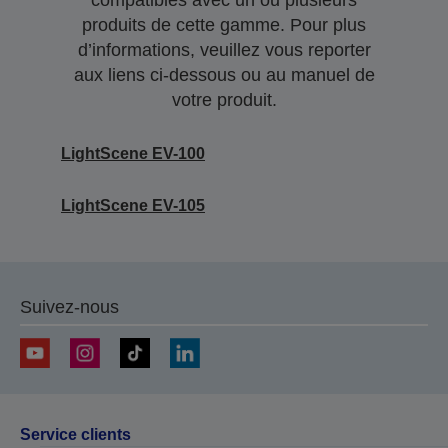
compatibles avec un ou plusieurs
produits de cette gamme. Pour plus
d’informations, veuillez vous reporter
aux liens ci-dessous ou au manuel de
votre produit.
LightScene EV-100
LightScene EV-105
Suivez-nous
Service clients