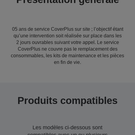
05 ans de service CoverPlus sur site ; l’objectif étant
qu’une intervention soit réalisée sur place dans les
2 jours ouvrables suivant votre appel. Le service
CoverPlus ne couvre pas le remplacement des
consommables, les kits de maintenance et les pièces
en fin de vie.
Produits compatibles
Les modèles ci-dessous sont