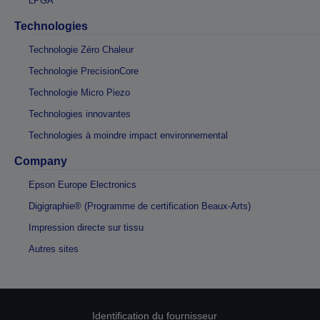
LPGA
Technologies
Technologie Zéro Chaleur
Technologie PrecisionCore
Technologie Micro Piezo
Technologies innovantes
Technologies à moindre impact environnemental
Company
Epson Europe Electronics
Digigraphie® (Programme de certification Beaux-Arts)
Impression directe sur tissu
Autres sites
Identification du fournisseur