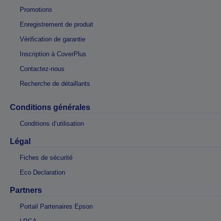
Promotions
Enregistrement de produit
Vérification de garantie
Inscription à CoverPlus
Contactez-nous
Recherche de détaillants
Conditions générales
Conditions d’utilisation
Légal
Fiches de sécurité
Eco Declaration
Partners
Portail Partenaires Epson