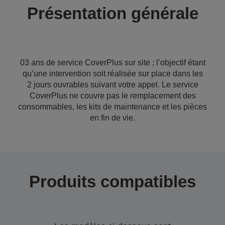
Présentation générale
03 ans de service CoverPlus sur site ; l’objectif étant
qu’une intervention soit réalisée sur place dans les
2 jours ouvrables suivant votre appel. Le service
CoverPlus ne couvre pas le remplacement des
consommables, les kits de maintenance et les pièces
en fin de vie.
Produits compatibles