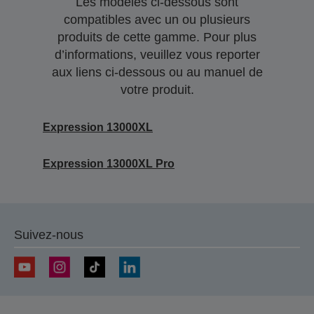
Les modèles ci-dessous sont
compatibles avec un ou plusieurs
produits de cette gamme. Pour plus
d’informations, veuillez vous reporter
aux liens ci-dessous ou au manuel de
votre produit.
Expression 13000XL
Expression 13000XL Pro
Suivez-nous