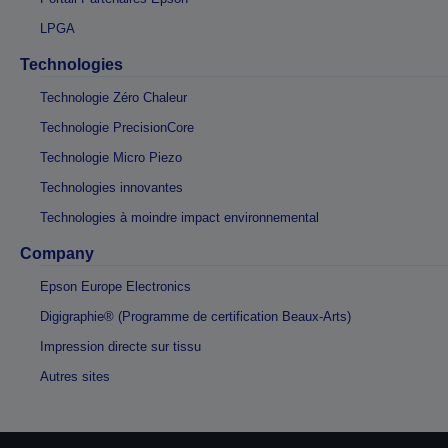
LPGA
Technologies
Technologie Zéro Chaleur
Technologie PrecisionCore
Technologie Micro Piezo
Technologies innovantes
Technologies à moindre impact environnemental
Company
Epson Europe Electronics
Digigraphie® (Programme de certification Beaux-Arts)
Impression directe sur tissu
Autres sites