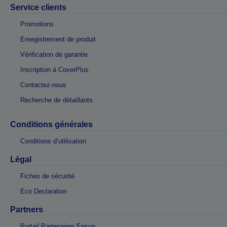
Service clients
Promotions
Enregistrement de produit
Vérification de garantie
Inscription à CoverPlus
Contactez-nous
Recherche de détaillants
Conditions générales
Conditions d’utilisation
Légal
Fiches de sécurité
Eco Declaration
Partners
Portail Partenaires Epson