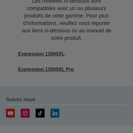
Les modèles ci-dessous sont
compatibles avec un ou plusieurs
produits de cette gamme. Pour plus
d’informations, veuillez vous reporter
aux liens ci-dessous ou au manuel de
votre produit.
Expression 13000XL
Expression 13000XL Pro
Suivez-nous