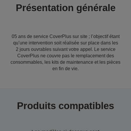
Présentation générale
05 ans de service CoverPlus sur site ; l’objectif étant
qu’une intervention soit réalisée sur place dans les
2 jours ouvrables suivant votre appel. Le service
CoverPlus ne couvre pas le remplacement des
consommables, les kits de maintenance et les pièces
en fin de vie.
Produits compatibles