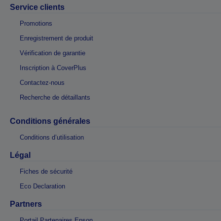
Service clients
Promotions
Enregistrement de produit
Vérification de garantie
Inscription à CoverPlus
Contactez-nous
Recherche de détaillants
Conditions générales
Conditions d’utilisation
Légal
Fiches de sécurité
Eco Declaration
Partners
Portail Partenaires Epson