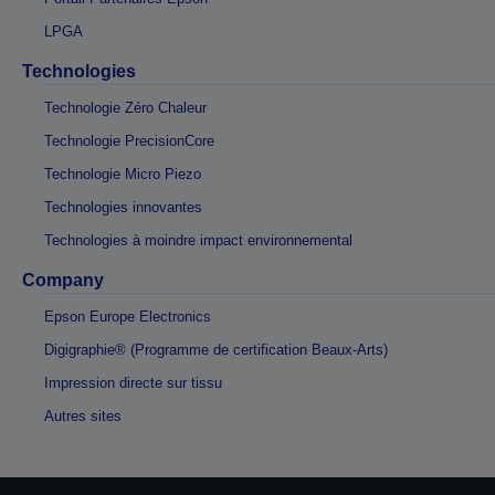
LPGA
Technologies
Technologie Zéro Chaleur
Technologie PrecisionCore
Technologie Micro Piezo
Technologies innovantes
Technologies à moindre impact environnemental
Company
Epson Europe Electronics
Digigraphie® (Programme de certification Beaux-Arts)
Impression directe sur tissu
Autres sites