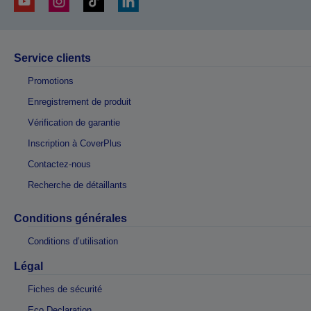
Service clients
Promotions
Enregistrement de produit
Vérification de garantie
Inscription à CoverPlus
Contactez-nous
Recherche de détaillants
Conditions générales
Conditions d’utilisation
Légal
Fiches de sécurité
Eco Declaration