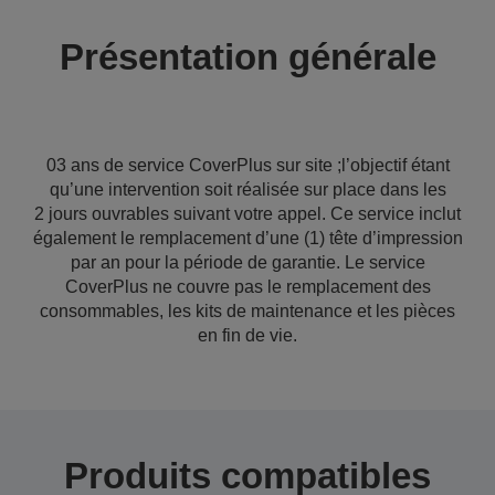
Présentation générale
03 ans de service CoverPlus sur site ;l’objectif étant
qu’une intervention soit réalisée sur place dans les
2 jours ouvrables suivant votre appel. Ce service inclut
également le remplacement d’une (1) tête d’impression
par an pour la période de garantie. Le service
CoverPlus ne couvre pas le remplacement des
consommables, les kits de maintenance et les pièces
en fin de vie.
Produits compatibles