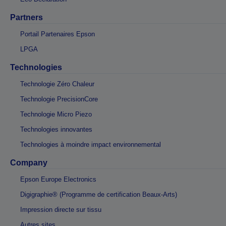
Partners
Portail Partenaires Epson
LPGA
Technologies
Technologie Zéro Chaleur
Technologie PrecisionCore
Technologie Micro Piezo
Technologies innovantes
Technologies à moindre impact environnemental
Company
Epson Europe Electronics
Digigraphie® (Programme de certification Beaux-Arts)
Impression directe sur tissu
Autres sites