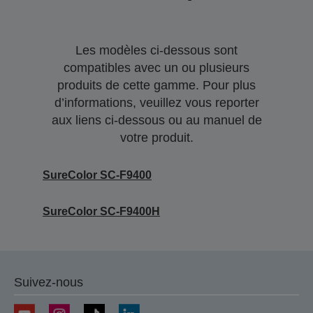
Les modèles ci-dessous sont
compatibles avec un ou plusieurs
produits de cette gamme. Pour plus
d’informations, veuillez vous reporter
aux liens ci-dessous ou au manuel de
votre produit.
SureColor SC-F9400
SureColor SC-F9400H
Suivez-nous