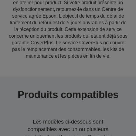
en atelier pour product. Si votre produit présente un
dysfonctionnement, retournez-le dans un Centre de
service agrée Epson. L’objectif de temps du délai de
traitement du retour est de 5 jours ouvrables à partir de
la réception du produit. Cette extension de service
concerne uniquement les produits qui étaient déjà sous
garantie CoverPlus. Le service CoverPlus ne couvre
pas le remplacement des consommables, les kits de
maintenance et les pièces en fin de vie.
Produits compatibles
Les modèles ci-dessous sont
compatibles avec un ou plusieurs