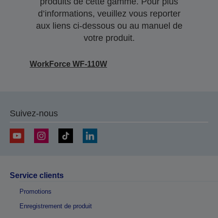
produits de cette gamme. Pour plus
d’informations, veuillez vous reporter
aux liens ci-dessous ou au manuel de
votre produit.
WorkForce WF-110W
Suivez-nous
Service clients
Promotions
Enregistrement de produit