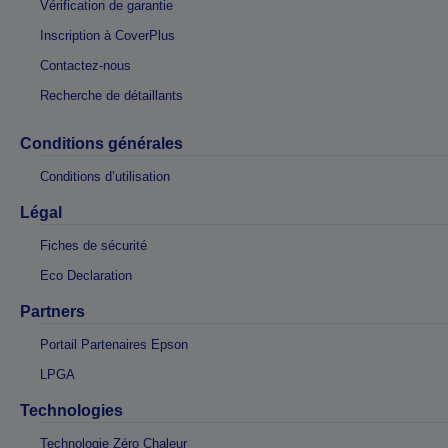
Vérification de garantie
Inscription à CoverPlus
Contactez-nous
Recherche de détaillants
Conditions générales
Conditions d’utilisation
Légal
Fiches de sécurité
Eco Declaration
Partners
Portail Partenaires Epson
LPGA
Technologies
Technologie Zéro Chaleur