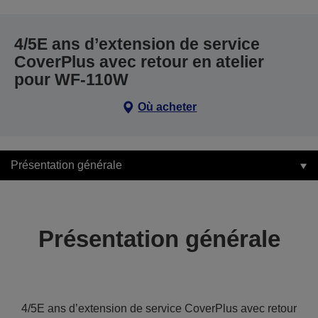
4/5E ans d’extension de service
CoverPlus avec retour en atelier
pour WF-110W
Où acheter
Présentation générale
Présentation générale
4/5E ans d’extension de service CoverPlus avec retour