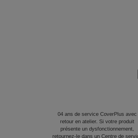
04 ans de service CoverPlus avec
retour en atelier. Si votre produit
présente un dysfonctionnement,
retournez-le dans un Centre de servi