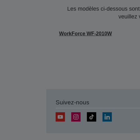
Les modèles ci-dessous sont 
veuillez
WorkForce WF-2010W
Suivez-nous