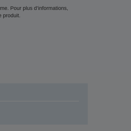
me. Pour plus d’informations,
 produit.