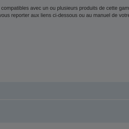
compatibles avec un ou plusieurs produits de cette gam
 vous reporter aux liens ci-dessous ou au manuel de votre