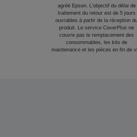
agréé Epson. L’objectif du délai de
traitement du retour est de 5 jours
ouvrables à partir de la réception d
produit. Le service CoverPlus ne
couvre pas le remplacement des
consommables, les kits de
maintenance et les pièces en fin de v