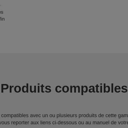
e
es
fin
Produits compatibles
compatibles avec un ou plusieurs produits de cette gam
 vous reporter aux liens ci-dessous ou au manuel de votre