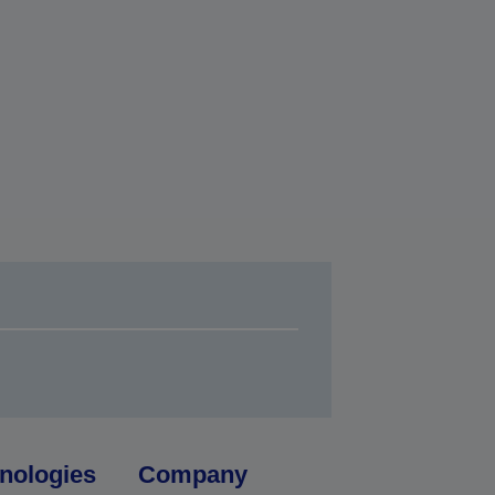
nologies
Company