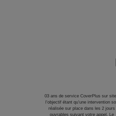
03 ans de service CoverPlus sur site
l’objectif étant qu’une intervention so
réalisée sur place dans les 2 jours
ouvrables suivant votre appel. Le