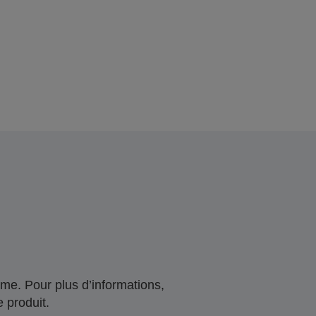
me. Pour plus d’informations,
 produit.